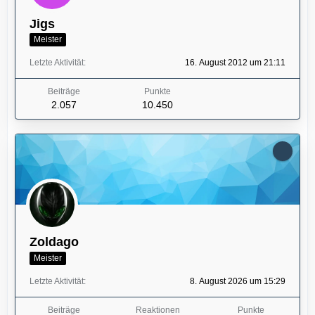
Jigs
Meister
Letzte Aktivität
16. August 2012 um 21:11
Beiträge
Punkte
2.057
10.450
Zoldago
Meister
Letzte Aktivität
8. August 2026 um 15:29
Beiträge
Reaktionen
Punkte