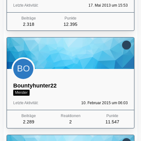
Letzte Aktivität
17. Mai 2013 um 15:53
Beiträge
Punkte
2.318
12.395
Bountyhunter22
Meister
Letzte Aktivität
10. Februar 2015 um 06:03
Beiträge
Reaktionen
Punkte
2.289
2
11.547