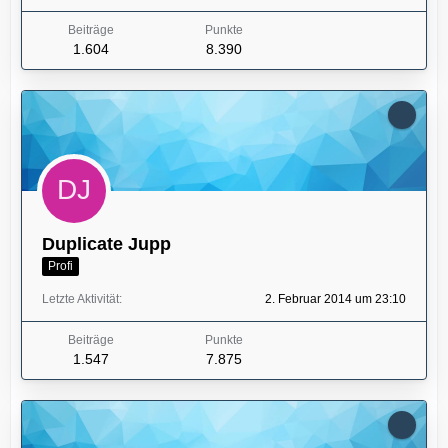
Beiträge
Punkte
1.604
8.390
Duplicate Jupp
Profi
Letzte Aktivität
2. Februar 2014 um 23:10
Beiträge
Punkte
1.547
7.875