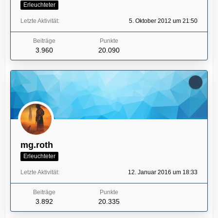
Erleuchteter
Letzte Aktivität
5. Oktober 2012 um 21:50
Beiträge
Punkte
3.960
20.090
mg.roth
Erleuchteter
Letzte Aktivität
12. Januar 2016 um 18:33
Beiträge
Punkte
3.892
20.335