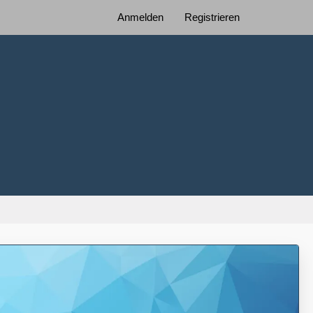
Anmelden
Registrieren