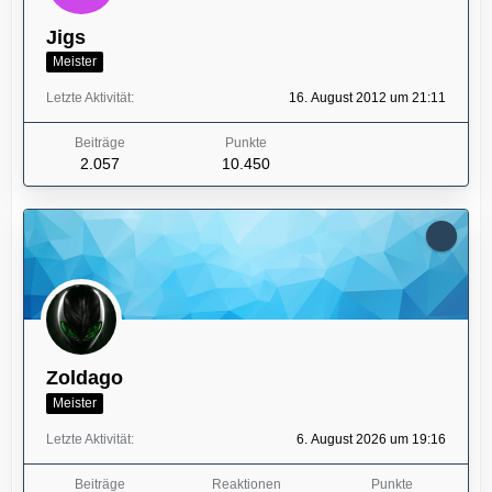
Jigs
Meister
Letzte Aktivität
16. August 2012 um 21:11
Beiträge
Punkte
2.057
10.450
Zoldago
Meister
Letzte Aktivität
6. August 2026 um 19:16
Beiträge
Reaktionen
Punkte