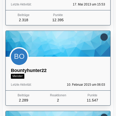
Letzte Aktivität
17. Mai 2013 um 15:53
Beiträge
Punkte
2.318
12.395
Bountyhunter22
Meister
Letzte Aktivität
10. Februar 2015 um 06:03
Beiträge
Reaktionen
Punkte
2.289
2
11.547