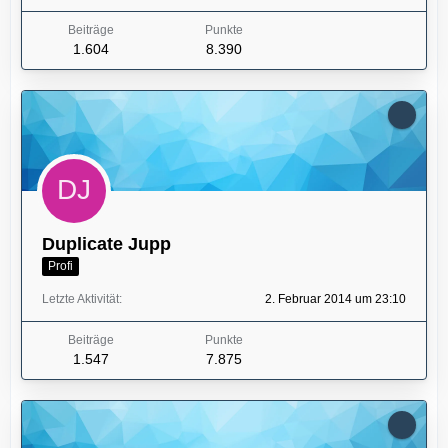
Beiträge
Punkte
1.604
8.390
Duplicate Jupp
Profi
Letzte Aktivität
2. Februar 2014 um 23:10
Beiträge
Punkte
1.547
7.875