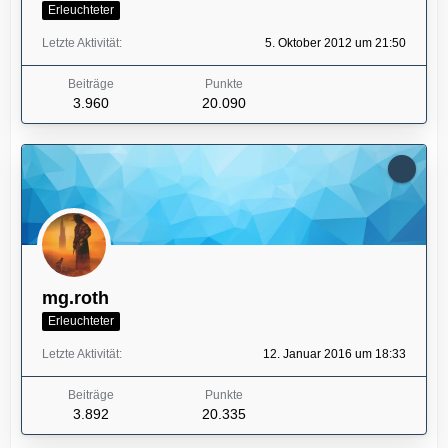
Erleuchteter
Letzte Aktivität
5. Oktober 2012 um 21:50
Beiträge
Punkte
3.960
20.090
mg.roth
Erleuchteter
Letzte Aktivität
12. Januar 2016 um 18:33
Beiträge
Punkte
3.892
20.335