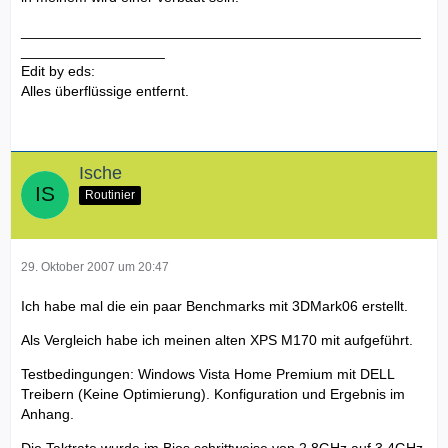
__________________________________________________
__________________
Edit by eds:
Alles überflüssige entfernt.
Ische
Routinier
29. Oktober 2007 um 20:47
Ich habe mal die ein paar Benchmarks mit 3DMark06 erstellt.
Als Vergleich habe ich meinen alten XPS M170 mit aufgeführt.
Testbedingungen: Windows Vista Home Premium mit DELL
Treibern (Keine Optimierung). Konfiguration und Ergebnis im
Anhang.