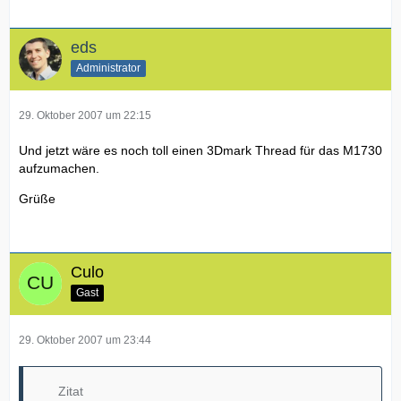
eds
Administrator
29. Oktober 2007 um 22:15
Und jetzt wäre es noch toll einen 3Dmark Thread für das M1730
aufzumachen.
Grüße
Culo
Gast
29. Oktober 2007 um 23:44
Zitat