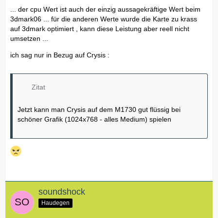
... der cpu Wert ist auch der einzig aussagekräftige Wert beim
3dmark06 ... für die anderen Werte wurde die Karte zu krass
auf 3dmark optimiert , kann diese Leistung aber reell nicht
umsetzen ...
ich sag nur in Bezug auf Crysis :
Zitat
Jetzt kann man Crysis auf dem M1730 gut flüssig bei
schöner Grafik (1024x768 - alles Medium) spielen
soundshock
Haudegen