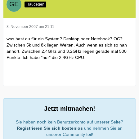
Haudegen
8. November 2007 um 21:11
was hast du für ein System? Desktop oder Notebook? OC?
Zwischen 5k und 8k liegen Welten. Auch wenn es sich so nah
anhört. Zwischen 2,4GHz und 3,2GHz liegen gerade mal 500
Punkte. Ich habe "nur" die 2,4GHz CPU.
Jetzt mitmachen!
Sie haben noch kein Benutzerkonto auf unserer Seite?
Registrieren Sie sich kostenlos
und nehmen Sie an
unserer Community teil!