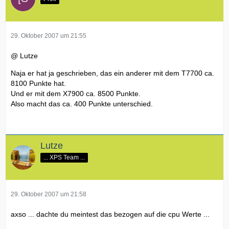
29. Oktober 2007 um 21:55
@ Lutze
Naja er hat ja geschrieben, das ein anderer mit dem T7700 ca.
8100 Punkte hat.
Und er mit dem X7900 ca. 8500 Punkte.
Also macht das ca. 400 Punkte unterschied.
Lutze
... XPS Team ...
29. Oktober 2007 um 21:58
axso ... dachte du meintest das bezogen auf die cpu Werte ...