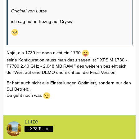
Original von Lutze
ich sag nur in Bezug auf Crysis :
Naja, ein 1730 ist eben nicht ein 1730
seine Konfiguration muss man dazu sagen ist " XPS M 1730 -
T7700 2.40 GHz - 2.048 MB RAM " des weiteren bezieht sich
der Wert auf eine DEMO und nicht auf die Final Version.
Er hatt auch nicht alle Einstellungen Optimiert, sondern nur den
SLI Betrieb..
Da geht noch was
Lutze
... XPS Team ...