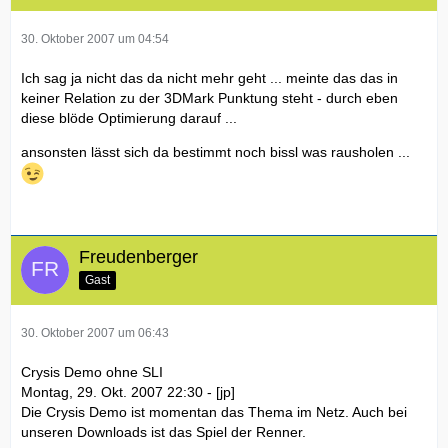
30. Oktober 2007 um 04:54
Ich sag ja nicht das da nicht mehr geht ... meinte das das in
keiner Relation zu der 3DMark Punktung steht - durch eben
diese blöde Optimierung darauf ...
ansonsten lässt sich da bestimmt noch bissl was rausholen ...
Freudenberger
Gast
30. Oktober 2007 um 06:43
Crysis Demo ohne SLI
Montag, 29. Okt. 2007 22:30 - [jp]
Die Crysis Demo ist momentan das Thema im Netz. Auch bei
unseren Downloads ist das Spiel der Renner.