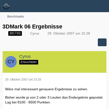
Benchmarks
3DMark 06 Ergebnisse
Cyrus
29. Oktober 2007 um 15:28
[M1730]
Cyrus
Erleuchteter
29. Oktober 2007 um 15:28
Wäre mal interessant genauere Ergebnisse zu sehen.
Bisher wurde ja von 2 oder 3 Leuten das Endergebnis gepostet.
Lag bei 8100 - 8500 Punkten.