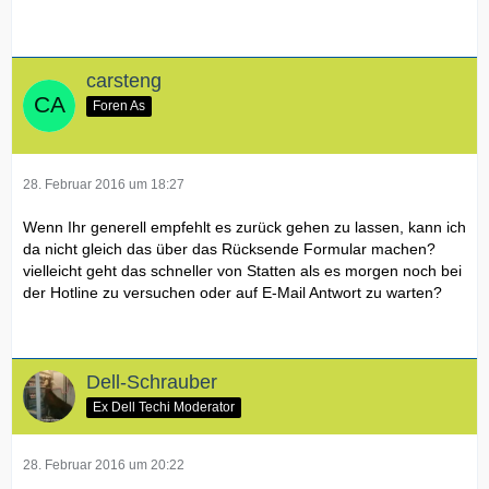
carsteng
Foren As
28. Februar 2016 um 18:27
Wenn Ihr generell empfehlt es zurück gehen zu lassen, kann ich
da nicht gleich das über das Rücksende Formular machen?
vielleicht geht das schneller von Statten als es morgen noch bei
der Hotline zu versuchen oder auf E-Mail Antwort zu warten?
Dell-Schrauber
Ex Dell Techi Moderator
28. Februar 2016 um 20:22