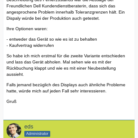
Freundlichen Dell Kundendienstberaterin, dass sich das
angesprochene Problem innerhalb Toleranzgrenzen hält. Ein
Dispaly würde bei der Produktion auch getestet.
Ihre Optionen waren:
- entweder das Gerät so wie es ist zu behalten
- Kaufvertrag widerrufen
So habe ich mich erstmal für die zweite Variante entschieden
und lass das Gerät abholen. Mal sehen wie es mit der
Rückbuchung klappt und wie es mit einer Neubestellung
aussieht.
Falls jemand bezüglich des Displays auch ähnliche Probleme
hatte, würde mich auf jeden Fall sehr interessieren.
Gruß
eds
Administrator