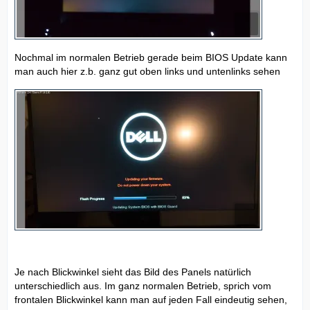
Nochmal im normalen Betrieb gerade beim BIOS Update kann
man auch hier z.b. ganz gut oben links und untenlinks sehen
Je nach Blickwinkel sieht das Bild des Panels natürlich
unterschiedlich aus. Im ganz normalen Betrieb, sprich vom
frontalen Blickwinkel kann man auf jeden Fall eindeutig sehen,