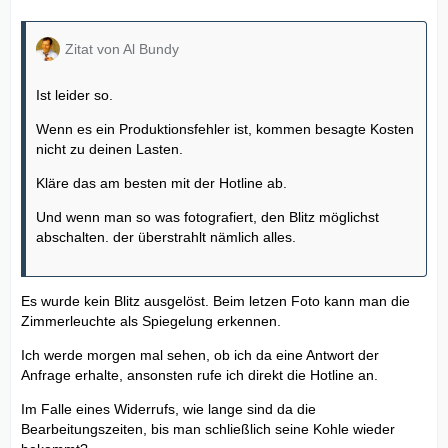
Zitat von Al Bundy
Ist leider so.
Wenn es ein Produktionsfehler ist, kommen besagte Kosten
nicht zu deinen Lasten.
Kläre das am besten mit der Hotline ab.
Und wenn man so was fotografiert, den Blitz möglichst
abschalten. der überstrahlt nämlich alles.
Es wurde kein Blitz ausgelöst. Beim letzen Foto kann man die
Zimmerleuchte als Spiegelung erkennen.
Ich werde morgen mal sehen, ob ich da eine Antwort der
Anfrage erhalte, ansonsten rufe ich direkt die Hotline an.
Im Falle eines Widerrufs, wie lange sind da die
Bearbeitungszeiten, bis man schließlich seine Kohle wieder