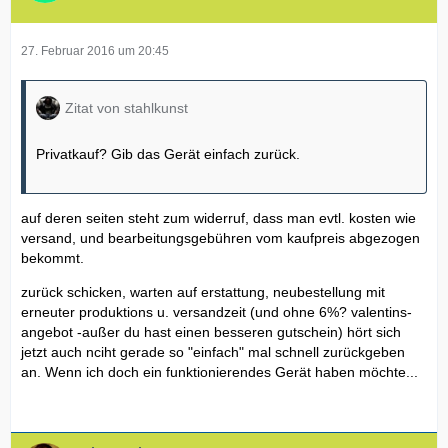
27. Februar 2016 um 20:45
Zitat von stahlkunst
Privatkauf? Gib das Gerät einfach zurück.
auf deren seiten steht zum widerruf, dass man evtl. kosten wie
versand, und bearbeitungsgebühren vom kaufpreis abgezogen
bekommt.
zurück schicken, warten auf erstattung, neubestellung mit
erneuter produktions u. versandzeit (und ohne 6%? valentins-
angebot -außer du hast einen besseren gutschein) hört sich
jetzt auch nciht gerade so "einfach" mal schnell zurückgeben
an. Wenn ich doch ein funktionierendes Gerät haben möchte...