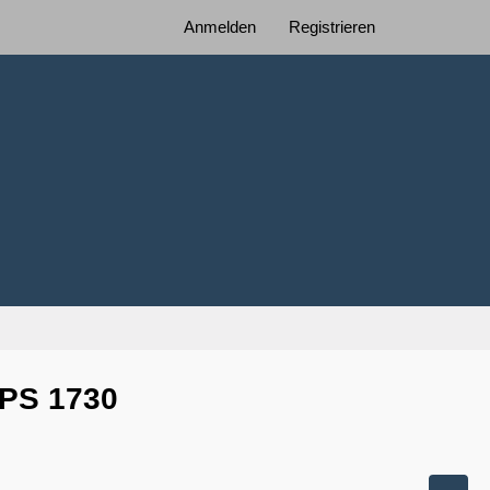
Anmelden
Registrieren
XPS 1730