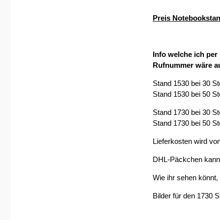
Preis Notebooksta
Info welche ich per
Rufnummer wäre au
Stand 1530 bei 30 St
Stand 1530 bei 50 St
Stand 1730 bei 30 St
Stand 1730 bei 50 St
Lieferkosten wird vo
DHL-Päckchen kann 
Wie ihr sehen könnt,
Bilder für den 1730