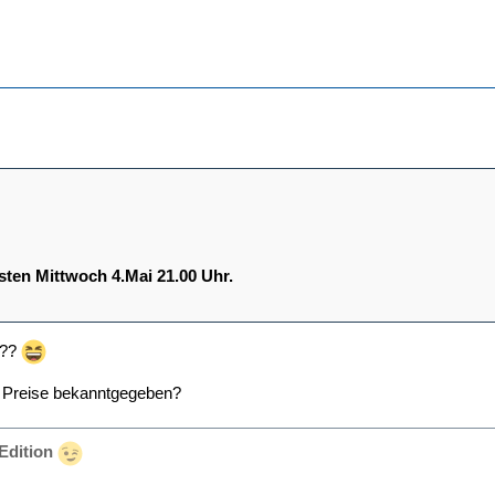
sten Mittwoch 4.Mai 21.00 Uhr.
t??
 Preise bekanntgegeben?
Edition