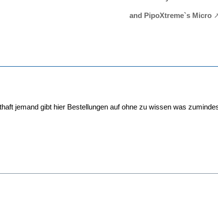
and PipoXtreme`s Micro
haft jemand gibt hier Bestellungen auf ohne zu wissen was zumindest