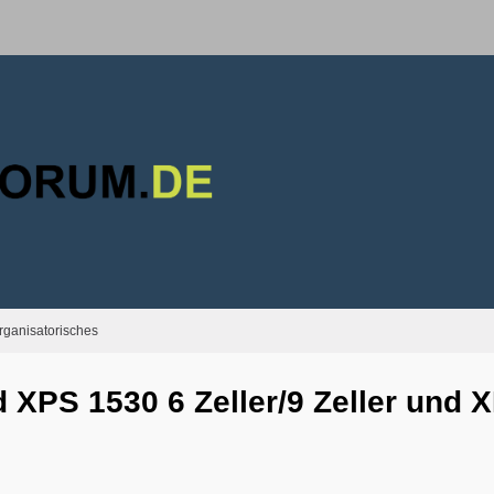
rganisatorisches
 XPS 1530 6 Zeller/9 Zeller und 