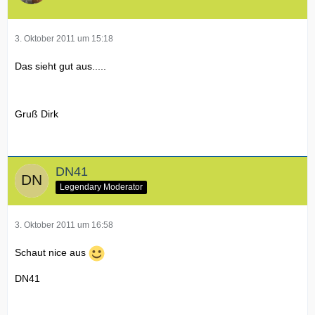
3. Oktober 2011 um 15:18
Das sieht gut aus.....
Gruß Dirk
DN41
Legendary Moderator
3. Oktober 2011 um 16:58
Schaut nice aus
DN41