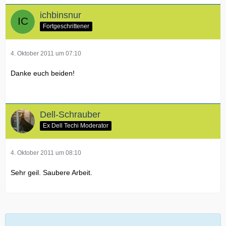
ichbinsnur
Fortgeschrittener
4. Oktober 2011 um 07:10
Danke euch beiden!
Dell-Schrauber
Ex Dell Techi Moderator
4. Oktober 2011 um 08:10
Sehr geil. Saubere Arbeit.