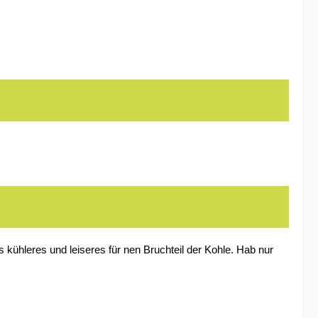
s kühleres und leiseres für nen Bruchteil der Kohle. Hab nur