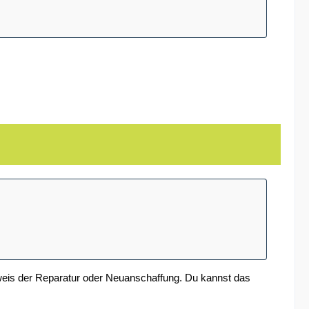
is der Reparatur oder Neuanschaffung. Du kannst das