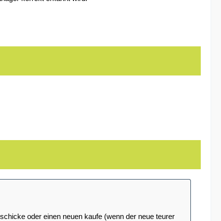
chicke oder einen neuen kaufe (wenn der neue teurer