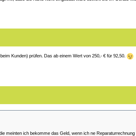
 beim Kunden) prüfen. Das ab einem Wert von 250,- € für 92,50.
die meinten ich bekomme das Geld, wenn ich ne Reparaturrechnung s