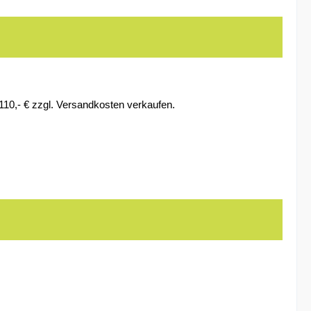
 110,- € zzgl. Versandkosten verkaufen.