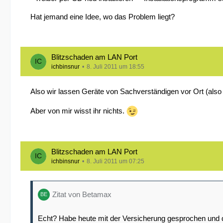
Hat jemand eine Idee, wo das Problem liegt?
Blitzschaden am LAN Port
ichbinsnur
8. Juli 2011 um 18:55
Also wir lassen Geräte von Sachverständigen vor Ort (also
Aber von mir wisst ihr nichts.
Blitzschaden am LAN Port
ichbinsnur
8. Juli 2011 um 07:25
Zitat von Betamax
Echt? Habe heute mit der Versicherung gesprochen und 