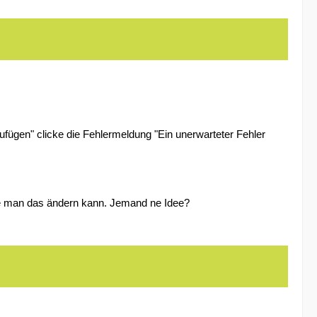
ügen" clicke die Fehlermeldung "Ein unerwarteter Fehler
wie man das ändern kann. Jemand ne Idee?