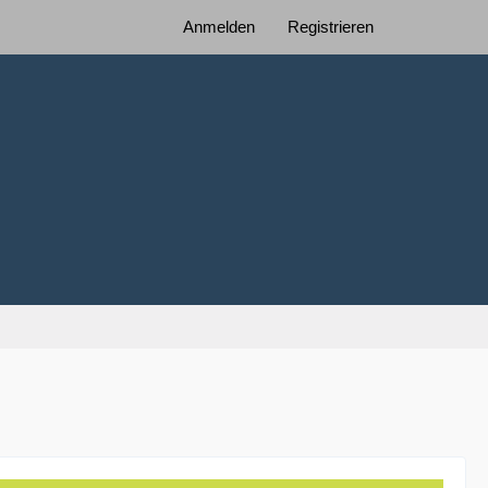
Anmelden
Registrieren