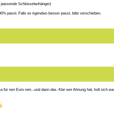
 passende Schlüsselanhänger)
0% passt. Falls es irgendwo besser passt, bitte verschieben.
a für nen Euro rein...und dann das. Klar wer Ahnung hat, holt sich wa