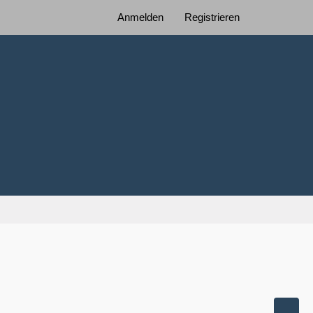
Anmelden
Registrieren