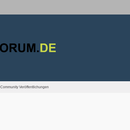
Community Veröffentlichungen