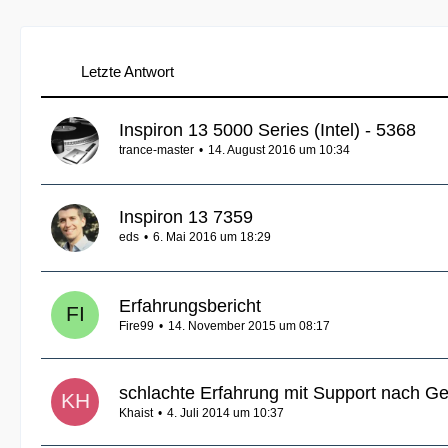
Letzte Antwort
Inspiron 13 5000 Series (Intel) - 5368
trance-master
14. August 2016 um 10:34
Inspiron 13 7359
eds
6. Mai 2016 um 18:29
Erfahrungsbericht
Fire99
14. November 2015 um 08:17
schlachte Erfahrung mit Support nach Ge
Khaist
4. Juli 2014 um 10:37