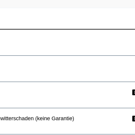
witterschaden (keine Garantie)