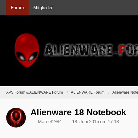
Forum
Mitglieder
XPS Forum & ALIENWARE Forum
ALIENWARE Forum
Alienware Not
Alienware 18 Notebook
Marcel1994
18. Juni 2015 um 17:13