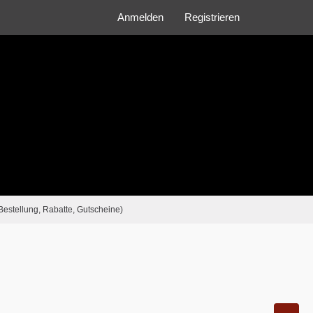
Anmelden
Registrieren
Bestellung, Rabatte, Gutscheine)