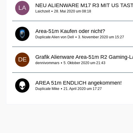
NEU ALIENWARE M17 R3 MIT US TAS
Laichzeit
28. Mai 2020 um 08:18
Area-51m Kaufen oder nicht?
Duplicate Alien von Dell
3. November 2020 um 15:27
Grafik Alienware Area-51m R2 Gaming-L
dennivommars
5. Oktober 2020 um 21:43
AREA 51m ENDLICH angekommen!
Duplicate Mike
21. April 2020 um 17:27