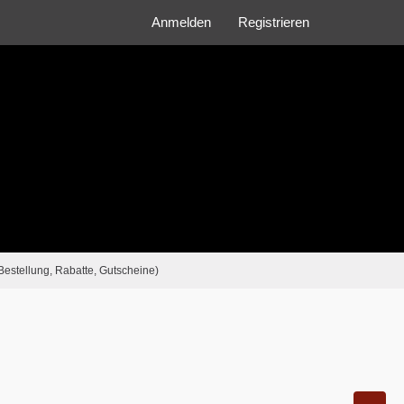
Anmelden
Registrieren
Bestellung, Rabatte, Gutscheine)