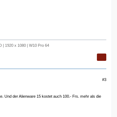
 | 1920 x 1080 | W10 Pro 64
#3
e. Und der Alienware 15 kostet auch 100.- Frs. mehr als die