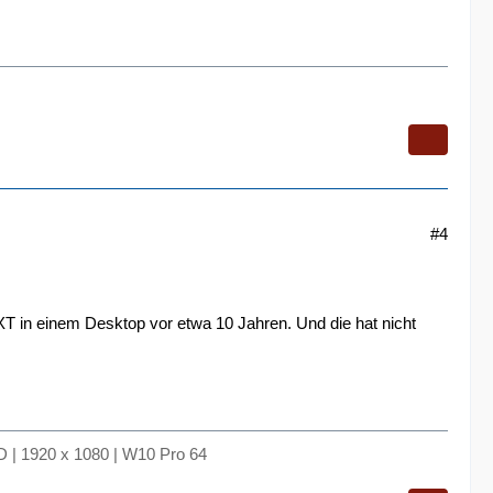
#4
XT in einem Desktop vor etwa 10 Jahren. Und die hat nicht
 | 1920 x 1080 | W10 Pro 64