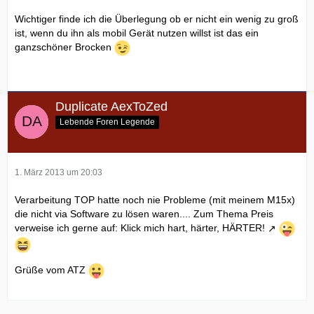
Wichtiger finde ich die Überlegung ob er nicht ein wenig zu groß
ist, wenn du ihn als mobil Gerät nutzen willst ist das ein
ganzschöner Brocken
Duplicate AexToZed
Lebende Foren Legende
1. März 2013 um 20:03
Verarbeitung TOP hatte noch nie Probleme (mit meinem M15x)
die nicht via Software zu lösen waren.... Zum Thema Preis
verweise ich gerne auf:
Klick mich hart, härter, HÄRTER!
Grüße vom ATZ