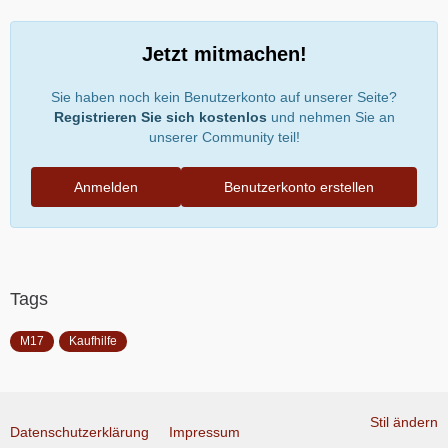
Jetzt mitmachen!
Sie haben noch kein Benutzerkonto auf unserer Seite?
Registrieren Sie sich kostenlos
und nehmen Sie an
unserer Community teil!
Anmelden
Benutzerkonto erstellen
Tags
M17
Kaufhilfe
Stil ändern
Datenschutzerklärung
Impressum