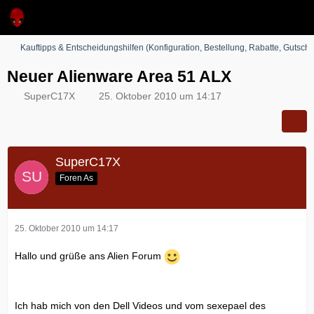
Kauftipps & Entscheidungshilfen (Konfiguration, Bestellung, Rabatte, Gutsche
Neuer Alienware Area 51 ALX
SuperC17X
25. Oktober 2010 um 14:17
SuperC17X
Foren As
25. Oktober 2010 um 14:17
Hallo und grüße ans Alien Forum
Ich hab mich von den Dell Videos und vom sexepael des