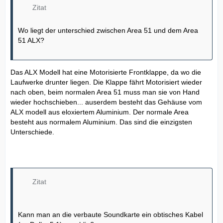
Zitat
Wo liegt der unterschied zwischen Area 51 und dem Area
51 ALX?
Das ALX Modell hat eine Motorisierte Frontklappe, da wo die
Laufwerke drunter liegen. Die Klappe fährt Motorisiert wieder
nach oben, beim normalen Area 51 muss man sie von Hand
wieder hochschieben... auserdem besteht das Gehäuse vom
ALX modell aus eloxiertem Aluminium. Der normale Area
besteht aus normalem Aluminium. Das sind die einzigsten
Unterschiede.
Zitat
Kann man an die verbaute Soundkarte ein obtisches Kabel