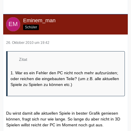
Eminem_man
Schüler
26. Oktober 2010 um 19:42
Zitat
1. War es ein Fehler den PC nicht noch mehr aufzurüsten;
oder reichen die eingebauten Teile? (um z.B. alle aktuellen
Spiele zu Spielen zu können etc.)
Du wirst damit alle aktuellen Spiele in bester Grafik geniesen
können, fragt sich nur wie lange. So lange du aber nicht in 3D
Spielen willst reicht der PC im Moment noch gut aus.