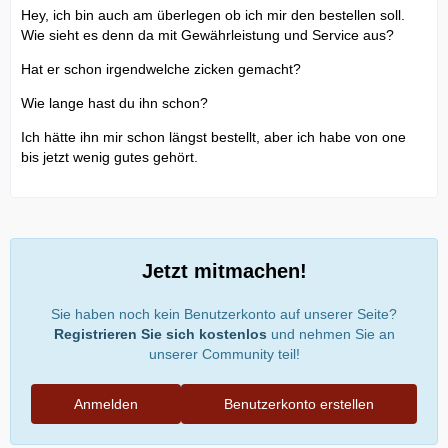
Hey, ich bin auch am überlegen ob ich mir den bestellen soll.
Wie sieht es denn da mit Gewährleistung und Service aus?
Hat er schon irgendwelche zicken gemacht?
Wie lange hast du ihn schon?
Ich hätte ihn mir schon längst bestellt, aber ich habe von one
bis jetzt wenig gutes gehört.
Jetzt mitmachen!
Sie haben noch kein Benutzerkonto auf unserer Seite?
Registrieren Sie sich kostenlos
und nehmen Sie an
unserer Community teil!
Anmelden
Benutzerkonto erstellen