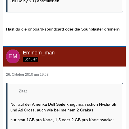
(zu Dolby 5.1) anschließen
Hast du die onboard-soundcard oder die Sounblaster drinnen?
Eminem_man
Schüler
26. Oktober 2010 um 19:53
Zitat
Nur auf der Amerika Dell Seite kriegt man schon Nvidia Sli
und Ati Cross, auch wie bei meinem 2 Grakas
nur statt 1GB pro Karte, 1,5 oder 2 GB pro Karte :wacko: