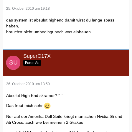
25. Oktober 2010 um 19:18
das system ist absulut highend damit wirst du lange spass
haben,
brauchst nicht umbedingt noch was einbauen.
SuperC17X
Foren As
26. Oktober 2010 um 13:50
Absolut High End skramer? °-°
Das freut mich sehr
Nur auf der Amerika Dell Seite kriegt man schon Nvidia Sli und
Ati Cross, auch wie bei meinem 2 Grakas