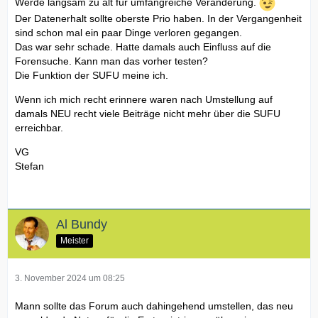
Werde langsam zu alt für umfangreiche Veränderung.
Der Datenerhalt sollte oberste Prio haben. In der Vergangenheit
sind schon mal ein paar Dinge verloren gegangen.
Das war sehr schade. Hatte damals auch Einfluss auf die
Forensuche. Kann man das vorher testen?
Die Funktion der SUFU meine ich.
Wenn ich mich recht erinnere waren nach Umstellung auf
damals NEU recht viele Beiträge nicht mehr über die SUFU
erreichbar.
VG
Stefan
Al Bundy
Meister
3. November 2024 um 08:25
Mann sollte das Forum auch dahingehend umstellen, das neu