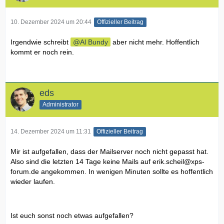
10. Dezember 2024 um 20:44
Offizieller Beitrag
Irgendwie schreibt
Al Bundy
aber nicht mehr. Hoffentlich
kommt er noch rein.
eds
Administrator
14. Dezember 2024 um 11:31
Offizieller Beitrag
Mir ist aufgefallen, dass der Mailserver noch nicht gepasst hat.
Also sind die letzten 14 Tage keine Mails auf
erik.scheil@xps-
forum.de
angekommen. In wenigen Minuten sollte es hoffentlich
wieder laufen.
Ist euch sonst noch etwas aufgefallen?