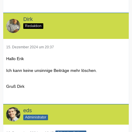
Dirk
Redaktion
15. Dezember 2024 um 20:37
Hallo Erik
Ich kann keine unsinnige Beiträge mehr löschen.
Gruß Dirk
eds
Administrator