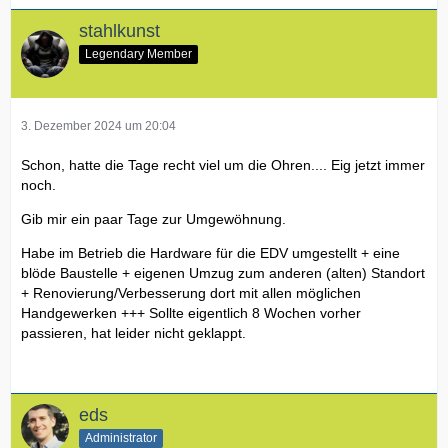
stahlkunst
Legendary Member
3. Dezember 2024 um 20:04
Schon, hatte die Tage recht viel um die Ohren.... Eig jetzt immer
noch.
Gib mir ein paar Tage zur Umgewöhnung.
Habe im Betrieb die Hardware für die EDV umgestellt + eine
blöde Baustelle + eigenen Umzug zum anderen (alten) Standort
+ Renovierung/Verbesserung dort mit allen möglichen
Handgewerken +++ Sollte eigentlich 8 Wochen vorher
passieren, hat leider nicht geklappt.
eds
Administrator