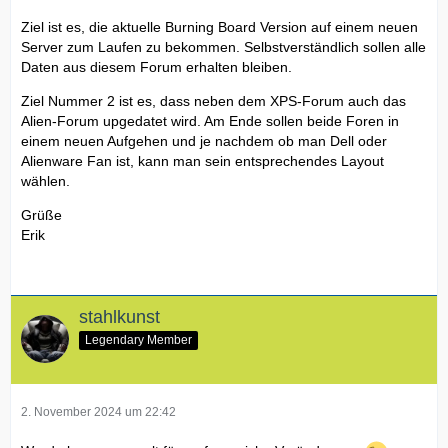
Ziel ist es, die aktuelle Burning Board Version auf einem neuen
Server zum Laufen zu bekommen. Selbstverständlich sollen alle
Daten aus diesem Forum erhalten bleiben.
Ziel Nummer 2 ist es, dass neben dem XPS-Forum auch das
Alien-Forum upgedatet wird. Am Ende sollen beide Foren in
einem neuen Aufgehen und je nachdem ob man Dell oder
Alienware Fan ist, kann man sein entsprechendes Layout
wählen.
Grüße
Erik
stahlkunst
Legendary Member
2. November 2024 um 22:42