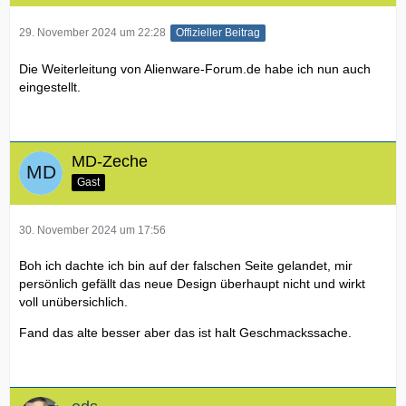
29. November 2024 um 22:28
Offizieller Beitrag
Die Weiterleitung von Alienware-Forum.de habe ich nun auch
eingestellt.
MD-Zeche
Gast
30. November 2024 um 17:56
Boh ich dachte ich bin auf der falschen Seite gelandet, mir
persönlich gefällt das neue Design überhaupt nicht und wirkt
voll unübersichlich.
Fand das alte besser aber das ist halt Geschmackssache.