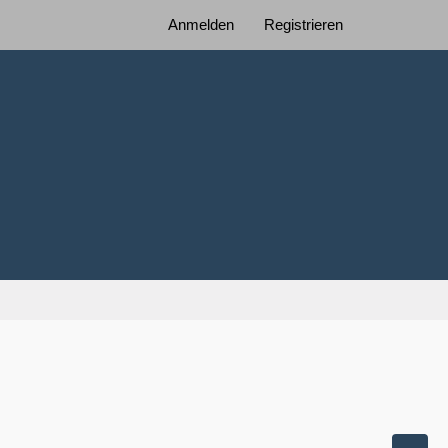
Anmelden
Registrieren