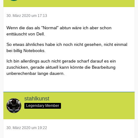
30. März 2020 um 17:13
Wenn die das als "Normal" abtun wäre ich aber schon
enttäuscht von Dell.
So etwas ähnliches habe ich noch nicht gesehen, nicht einmal
bei billig Notebooks.
Ich bin allerdings auch nicht gerade scharf darauf es ein
zuschicken, gerade aktuell kann könnte die Bearbeitung
unberechenbar lange dauern.
stahlkunst
Legendary Member
30. März 2020 um 19:22