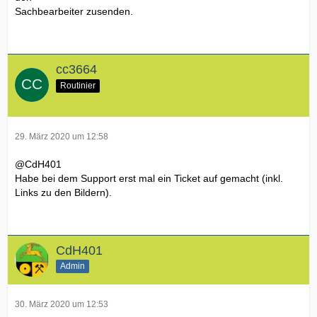
Sachbearbeiter zusenden.
cc3664
Routinier
29. März 2020 um 12:58
@
CdH401
Habe bei dem Support erst mal ein Ticket auf gemacht (inkl.
Links zu den Bildern).
CdH401
Admin
30. März 2020 um 12:53