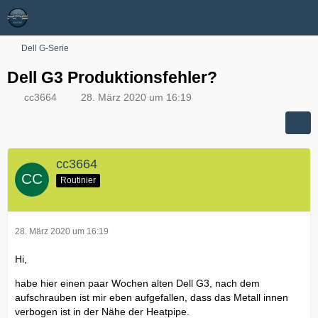
Dell G-Serie
Dell G3 Produktionsfehler?
cc3664
28. März 2020 um 16:19
cc3664
Routinier
28. März 2020 um 16:19
Hi,
habe hier einen paar Wochen alten Dell G3, nach dem
aufschrauben ist mir eben aufgefallen, dass das Metall innen
verbogen ist in der Nähe der Heatpipe.