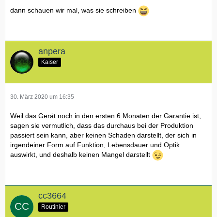
dann schauen wir mal, was sie schreiben
anpera
Kaiser
30. März 2020 um 16:35
Weil das Gerät noch in den ersten 6 Monaten der Garantie ist,
sagen sie vermutlich, dass das durchaus bei der Produktion
passiert sein kann, aber keinen Schaden darstellt, der sich in
irgendeiner Form auf Funktion, Lebensdauer und Optik
auswirkt, und deshalb keinen Mangel darstellt
cc3664
Routinier