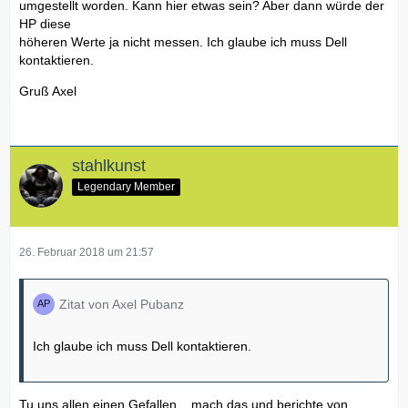
umgestellt worden. Kann hier etwas sein? Aber dann würde der
HP diese
höheren Werte ja nicht messen. Ich glaube ich muss Dell
kontaktieren.
Gruß Axel
stahlkunst
Legendary Member
26. Februar 2018 um 21:57
Zitat von Axel Pubanz
Ich glaube ich muss Dell kontaktieren.
Tu uns allen einen Gefallen... mach das und berichte von