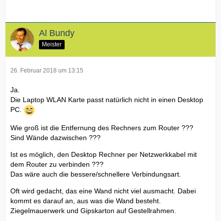
Al Bundy
Meister
26. Februar 2018 um 13:15
Ja.
Die Laptop WLAN Karte passt natürlich nicht in einen Desktop
PC.
Wie groß ist die Entfernung des Rechners zum Router ???
Sind Wände dazwischen ???
Ist es möglich, den Desktop Rechner per Netzwerkkabel mit
dem Router zu verbinden ???
Das wäre auch die bessere/schnellere Verbindungsart.
Oft wird gedacht, das eine Wand nicht viel ausmacht. Dabei
kommt es darauf an, aus was die Wand besteht.
Ziegelmauerwerk und Gipskarton auf Gestellrahmen.