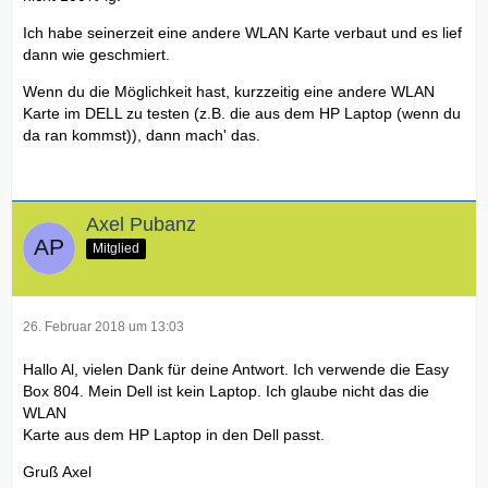
Ich habe seinerzeit eine andere WLAN Karte verbaut und es lief
dann wie geschmiert.
Wenn du die Möglichkeit hast, kurzzeitig eine andere WLAN
Karte im DELL zu testen (z.B. die aus dem HP Laptop (wenn du
da ran kommst)), dann mach' das.
Axel Pubanz
Mitglied
26. Februar 2018 um 13:03
Hallo Al, vielen Dank für deine Antwort. Ich verwende die Easy
Box 804. Mein Dell ist kein Laptop. Ich glaube nicht das die
WLAN
Karte aus dem HP Laptop in den Dell passt.
Gruß Axel