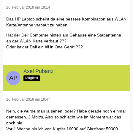
26. Februar 2018 um 19:14
Das HP Laptop scheint da eine bessere Kombination aus WLAN
Karte/Antenne verbaut zu haben.
Hat der Dell Computer hinten am Gehäuse eine Stabantenne
an der WLAN Karte verbaut ???
Oder ist der Dell ein All in One Gerät ???
Axel Pubanz
Mitglied
26. Februar 2018 um 19:47
Nein, die würde man ja sehen, oder? Habe gerade noch einmal
gemessen. 3 Mbit/s. Also so schlecht wie im Moment war das
noch nie.
Vor 1 Woche bin ich von Kupfer 16000 auf Glasfaser 50000