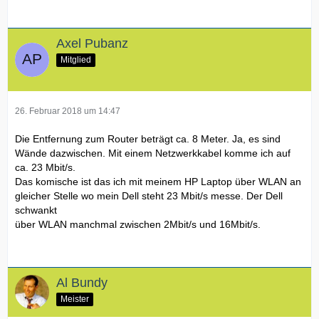
Axel Pubanz
Mitglied
26. Februar 2018 um 14:47
Die Entfernung zum Router beträgt ca. 8 Meter. Ja, es sind
Wände dazwischen. Mit einem Netzwerkkabel komme ich auf
ca. 23 Mbit/s.
Das komische ist das ich mit meinem HP Laptop über WLAN an
gleicher Stelle wo mein Dell steht 23 Mbit/s messe. Der Dell
schwankt
über WLAN manchmal zwischen 2Mbit/s und 16Mbit/s.
Al Bundy
Meister