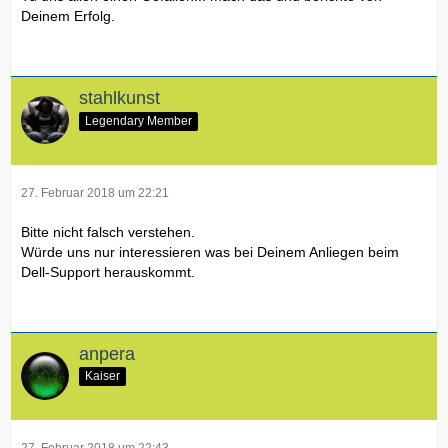
Deinem Erfolg.
stahlkunst
Legendary Member
27. Februar 2018 um 22:21
Bitte nicht falsch verstehen.
Würde uns nur interessieren was bei Deinem Anliegen beim
Dell-Support herauskommt.
anpera
Kaiser