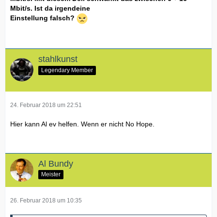
Mbit/s. Ist da irgendeine
Einstellung falsch?
stahlkunst
Legendary Member
24. Februar 2018 um 22:51
Hier kann Al ev helfen. Wenn er nicht No Hope.
Al Bundy
Meister
26. Februar 2018 um 10:35