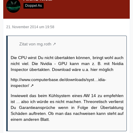
Doppel As
21. November 2014 um 19:58
Zitat von mg.roth
Die CPU wirst Du nicht übertakten können, bringt wohl auch
nicht viel. Die Nvidia - GPU kann man z. B. mit Nvidia
Inspector übertakten. Download wäre u.a. hier möglich
http://www.computerbase.de/downloads/syst…idia-
inspector/
Inwieweit das beim Kühlsystem eines AW 14 zu empfehlen
ist ... also ich würde es nicht machen. Threoretisch verlierst
Du Garantieansprüche wenn in Folge der Übertaktung
Schäden auftreten. Ob man das nachweisen kann steht auf
einem anderen Blatt.