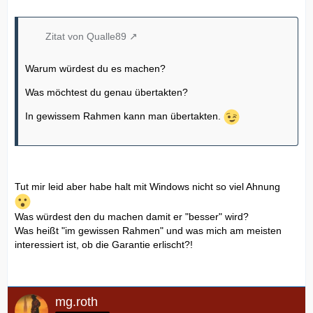
Zitat von Qualle89
Warum würdest du es machen?
Was möchtest du genau übertakten?
In gewissem Rahmen kann man übertakten.
Tut mir leid aber habe halt mit Windows nicht so viel Ahnung
Was würdest den du machen damit er "besser" wird?
Was heißt "im gewissen Rahmen" und was mich am meisten
interessiert ist, ob die Garantie erlischt?!
mg.roth