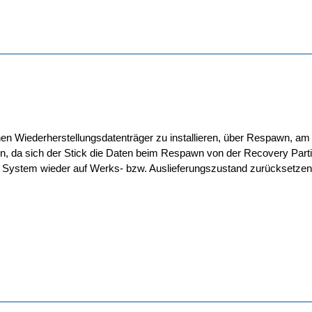
en Wiederherstellungsdatenträger zu installieren, über Respawn, am
n, da sich der Stick die Daten beim Respawn von der Recovery Partit
System wieder auf Werks- bzw. Auslieferungszustand zurücksetzen