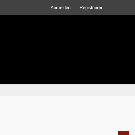
Anmelden
Registrieren