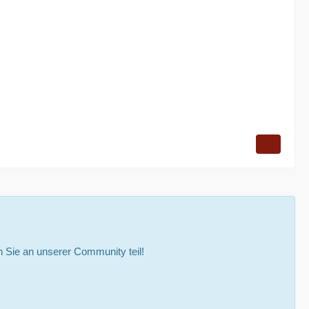
Sie an unserer Community teil!