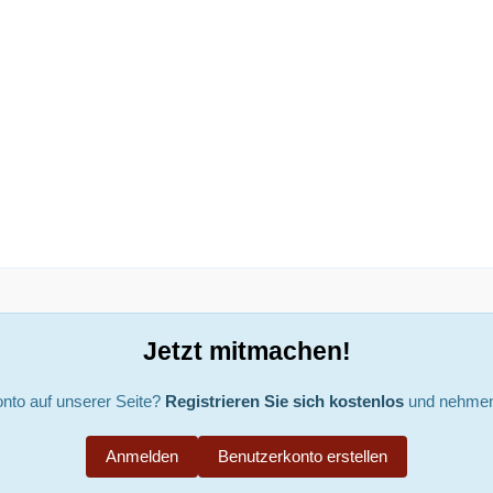
Jetzt mitmachen!
nto auf unserer Seite?
Registrieren Sie sich kostenlos
und nehmen 
Anmelden
Benutzerkonto erstellen