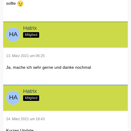
sollte
Hatrix
Mitglied
13. März 2021 um 06:25
Ja, mache ich sehr gerne und danke nochmal
Hatrix
Mitglied
24. März 2021 um 18:43
Kurzes Update