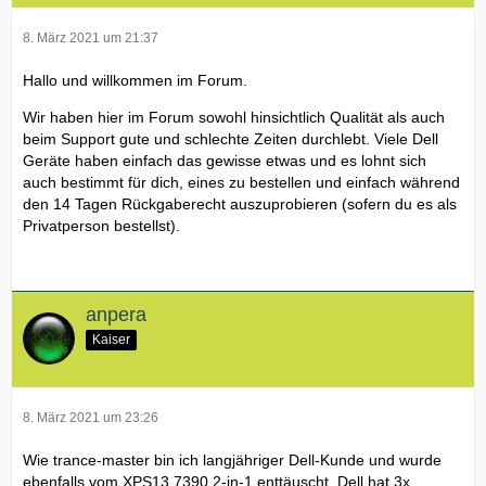
8. März 2021 um 21:37
Hallo und willkommen im Forum.
Wir haben hier im Forum sowohl hinsichtlich Qualität als auch
beim Support gute und schlechte Zeiten durchlebt. Viele Dell
Geräte haben einfach das gewisse etwas und es lohnt sich
auch bestimmt für dich, eines zu bestellen und einfach während
den 14 Tagen Rückgaberecht auszuprobieren (sofern du es als
Privatperson bestellst).
anpera
Kaiser
8. März 2021 um 23:26
Wie trance-master bin ich langjähriger Dell-Kunde und wurde
ebenfalls vom XPS13 7390 2-in-1 enttäuscht. Dell hat 3x