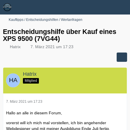
Kauftipps / Entscheidungshilfen / Wertanfragen
Entscheidungshilfe über Kauf eines
XPS 9500 (7VG44)
Hatrix
7. März 2021 um 17:23
Hatrix
Mitglied
7. März 2021 um 17:23
Hallo an alle in diesem Forum,
vorerst will ich mich mal vorstellen, ich bin angehender
Webdesigner und mit meiner Ausbildung Ende Juli fertig.