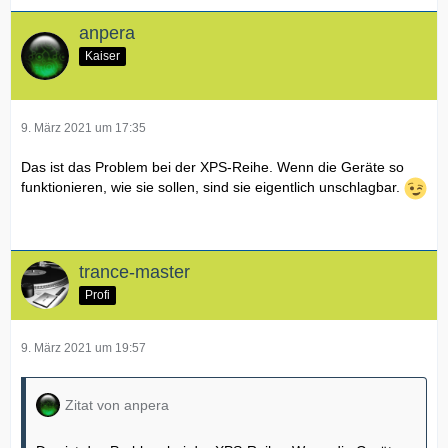
anpera
Kaiser
9. März 2021 um 17:35
Das ist das Problem bei der XPS-Reihe. Wenn die Geräte so
funktionieren, wie sie sollen, sind sie eigentlich unschlagbar.
trance-master
Profi
9. März 2021 um 19:57
Zitat von anpera