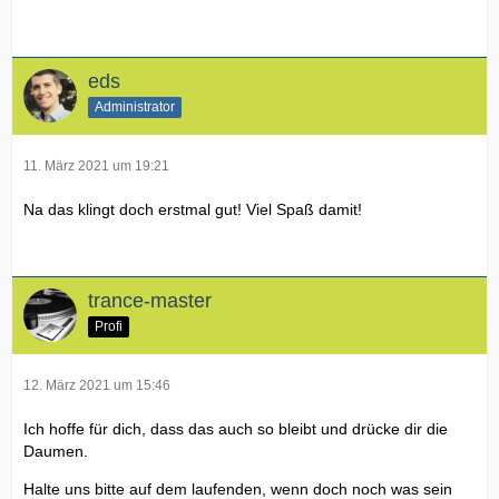
eds
Administrator
11. März 2021 um 19:21
Na das klingt doch erstmal gut! Viel Spaß damit!
trance-master
Profi
12. März 2021 um 15:46
Ich hoffe für dich, dass das auch so bleibt und drücke dir die
Daumen.
Halte uns bitte auf dem laufenden, wenn doch noch was sein