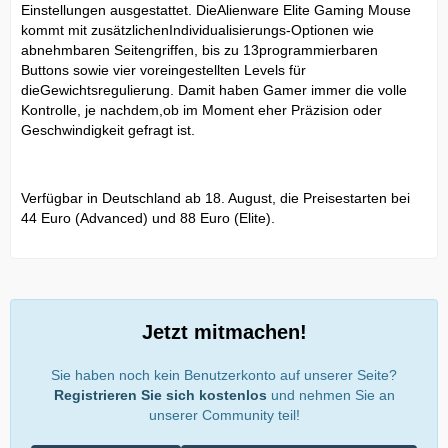
Einstellungen ausgestattet. DieAlienware Elite Gaming Mouse
kommt mit zusätzlichenIndividualisierungs-Optionen wie
abnehmbaren Seitengriffen, bis zu 13programmierbaren
Buttons sowie vier voreingestellten Levels für
dieGewichtsregulierung. Damit haben Gamer immer die volle
Kontrolle, je nachdem,ob im Moment eher Präzision oder
Geschwindigkeit gefragt ist.
Verfügbar in Deutschland ab 18. August, die Preisestarten bei
44 Euro (Advanced) und 88 Euro (Elite).
Jetzt mitmachen!
Sie haben noch kein Benutzerkonto auf unserer Seite?
Registrieren Sie sich kostenlos
und nehmen Sie an
unserer Community teil!