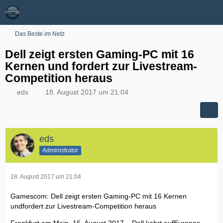
Das Beste im Netz
Dell zeigt ersten Gaming-PC mit 16
Kernen und fordert zur Livestream-
Competition heraus
eds
18. August 2017 um 21:04
eds
Administrator
18. August 2017 um 21:04
Gamescom: Dell zeigt ersten Gaming-PC mit 16 Kernen
undfordert zur Livestream-Competition heraus