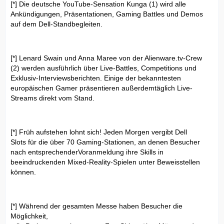
[*] Die deutsche YouTube-Sensation Kunga (1) wird alle
Ankündigungen, Präsentationen, Gaming Battles und Demos
auf dem Dell-Standbegleiten.
[*] Lenard Swain und Anna Maree von der Alienware.tv-Crew
(2) werden ausführlich über Live-Battles, Competitions und
Exklusiv-Interviewsberichten. Einige der bekanntesten
europäischen Gamer präsentieren außerdemtäglich Live-
Streams direkt vom Stand.
[*] Früh aufstehen lohnt sich! Jeden Morgen vergibt Dell
Slots für die über 70 Gaming-Stationen, an denen Besucher
nach entsprechenderVoranmeldung ihre Skills in
beeindruckenden Mixed-Reality-Spielen unter Beweisstellen
können.
[*] Während der gesamten Messe haben Besucher die
Möglichkeit,