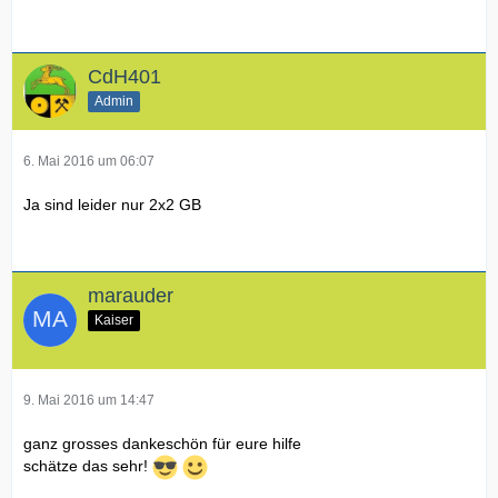
CdH401
Admin
6. Mai 2016 um 06:07
Ja sind leider nur 2x2 GB
marauder
Kaiser
9. Mai 2016 um 14:47
ganz grosses dankeschön für eure hilfe
schätze das sehr!