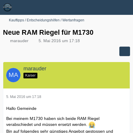
Kauftipps / Entscheidungshilfen / Wertanfragen
Neue RAM Riegel für M1730
marauder
5. Mai 2016 um 17:18
marauder
Kaiser
5. Mai 2016 um 17:18
Hallo Gemeinde
Bei meinem M1730 haben sich beide RAM Riegel
verabschiedet und müssen ersetzt werden.
Bin auf folgendes sehr günstiges Angebot gestossen und