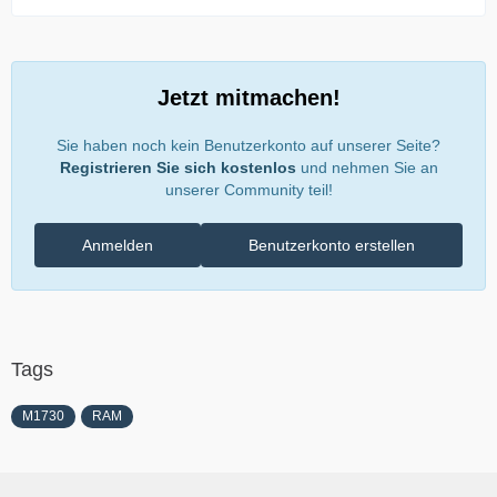
Jetzt mitmachen!
Sie haben noch kein Benutzerkonto auf unserer Seite?
Registrieren Sie sich kostenlos
und nehmen Sie an
unserer Community teil!
Anmelden
Benutzerkonto erstellen
Tags
M1730
RAM