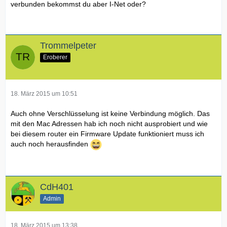
verbunden bekommst du aber I-Net oder?
Trommelpeter
Eroberer
18. März 2015 um 10:51
Auch ohne Verschlüsselung ist keine Verbindung möglich. Das
mit den Mac Adressen hab ich noch nicht ausprobiert und wie
bei diesem router ein Firmware Update funktioniert muss ich
auch noch herausfinden
CdH401
Admin
18. März 2015 um 13:38