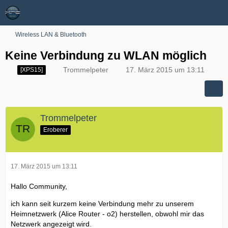
Wireless LAN & Bluetooth
Keine Verbindung zu WLAN möglich
Trommelpeter
17. März 2015 um 13:11
[XPS15]
Trommelpeter
Eroberer
17. März 2015 um 13:11
Hallo Community,
ich kann seit kurzem keine Verbindung mehr zu unserem
Heimnetzwerk (Alice Router - o2) herstellen, obwohl mir das
Netzwerk angezeigt wird.