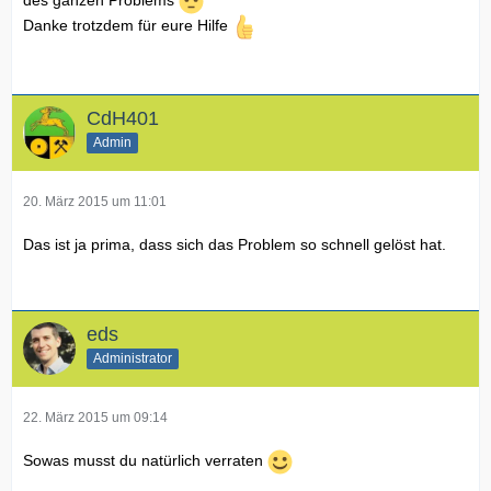
Danke trotzdem für eure Hilfe
CdH401
Admin
20. März 2015 um 11:01
Das ist ja prima, dass sich das Problem so schnell gelöst hat.
eds
Administrator
22. März 2015 um 09:14
Sowas musst du natürlich verraten