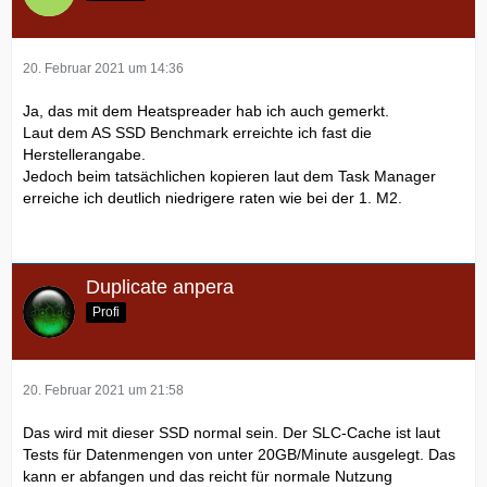
20. Februar 2021 um 14:36
Ja, das mit dem Heatspreader hab ich auch gemerkt.
Laut dem AS SSD Benchmark erreichte ich fast die
Herstellerangabe.
Jedoch beim tatsächlichen kopieren laut dem Task Manager
erreiche ich deutlich niedrigere raten wie bei der 1. M2.
Duplicate anpera
Profi
20. Februar 2021 um 21:58
Das wird mit dieser SSD normal sein. Der SLC-Cache ist laut
Tests für Datenmengen von unter 20GB/Minute ausgelegt. Das
kann er abfangen und das reicht für normale Nutzung