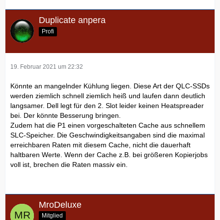
Duplicate anpera
Profi
19. Februar 2021 um 22:32
Könnte an mangelnder Kühlung liegen. Diese Art der QLC-SSDs
werden ziemlich schnell ziemlich heiß und laufen dann deutlich
langsamer. Dell legt für den 2. Slot leider keinen Heatspreader
bei. Der könnte Besserung bringen.
Zudem hat die P1 einen vorgeschalteten Cache aus schnellem
SLC-Speicher. Die Geschwindigkeitsangaben sind die maximal
erreichbaren Raten mit diesem Cache, nicht die dauerhaft
haltbaren Werte. Wenn der Cache z.B. bei größeren Kopierjobs
voll ist, brechen die Raten massiv ein.
MroDeluxe
Mitglied