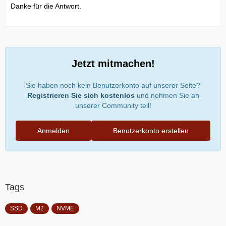
Danke für die Antwort.
Jetzt mitmachen!
Sie haben noch kein Benutzerkonto auf unserer Seite?
Registrieren Sie sich kostenlos
und nehmen Sie an
unserer Community teil!
Anmelden
Benutzerkonto erstellen
Tags
SSD
M2
NVME