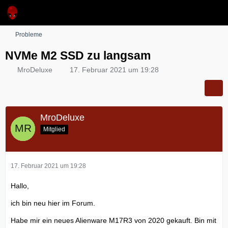
Probleme
NVMe M2 SSD zu langsam
MroDeluxe
17. Februar 2021 um 19:28
MroDeluxe
Mitglied
17. Februar 2021 um 19:28
Hallo,
ich bin neu hier im Forum.
Habe mir ein neues Alienware M17R3 von 2020 gekauft. Bin mit