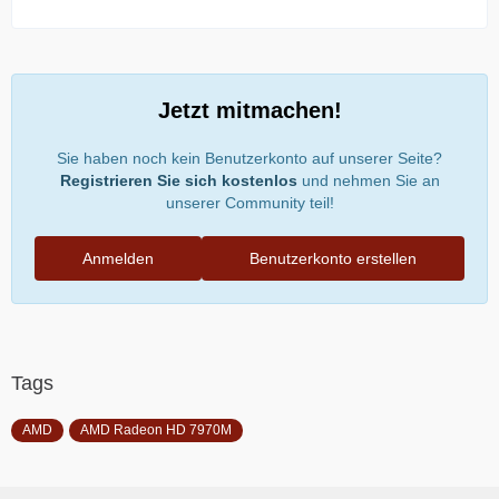
Jetzt mitmachen!
Sie haben noch kein Benutzerkonto auf unserer Seite?
Registrieren Sie sich kostenlos
und nehmen Sie an
unserer Community teil!
Anmelden
Benutzerkonto erstellen
Tags
AMD
AMD Radeon HD 7970M