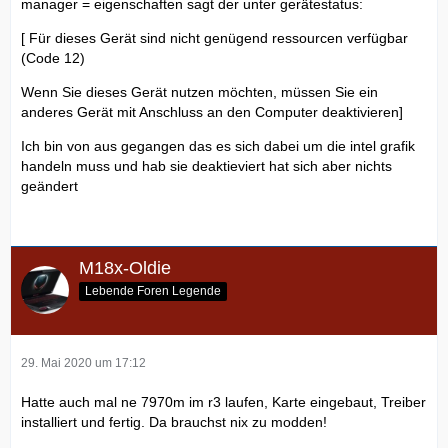
manager = eigenschaften sagt der unter gerätestatus:
[ Für dieses Gerät sind nicht genügend ressourcen verfügbar
(Code 12)
Wenn Sie dieses Gerät nutzen möchten, müssen Sie ein
anderes Gerät mit Anschluss an den Computer deaktivieren]
Ich bin von aus gegangen das es sich dabei um die intel grafik
handeln muss und hab sie deaktieviert hat sich aber nichts
geändert
M18x-Oldie
Lebende Foren Legende
29. Mai 2020 um 17:12
Hatte auch mal ne 7970m im r3 laufen, Karte eingebaut, Treiber
installiert und fertig. Da brauchst nix zu modden!