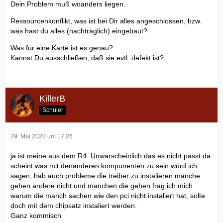
Dein Problem muß woanders liegen.
Ressourcenkonflikt, was ist bei Dir alles angeschlossen, bzw.
was hast du alles (nachträglich) eingebaut?
Was für eine Karte ist es genau?
Kannst Du ausschließen, daß sie evtl. defekt ist?
KillerB
Schüler
29. Mai 2020 um 17:26
ja ist meine aus dem R4. Unwarscheinlich das es nicht passt da
scheint was mit denanderen kompunenten zu sein würd ich
sagen, hab auch probleme die treiber zu instalieren manche
gehen andere nicht und manchen die gehen frag ich mich
warum die manch sachen wie den pci nicht instaliert hat, solte
doch mit dem chipsatz instaliert werden.
Ganz kommisch