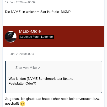
19. Juni 2020 um 00:39
Die NVME, in welchem Slot läuft die, MXM?
M18x-Oldie
Lebende Foren Legende
19. Juni 2020 um 00:41
Zitat von Mike
Was ist das (NVME Benchmark test für...ne
Festplatte..Oder?)
Ja genau, ich glaub das hatte bisher noch keiner versucht bzw.
geschafft