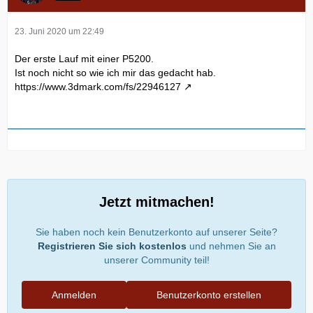
23. Juni 2020 um 22:49
Der erste Lauf mit einer P5200.
Ist noch nicht so wie ich mir das gedacht hab.
https://www.3dmark.com/fs/22946127
Jetzt mitmachen!
Sie haben noch kein Benutzerkonto auf unserer Seite?
Registrieren Sie sich kostenlos
und nehmen Sie an
unserer Community teil!
Anmelden
Benutzerkonto erstellen