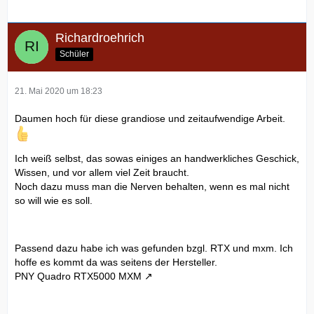
Richardroehrich
Schüler
21. Mai 2020 um 18:23
Daumen hoch für diese grandiose und zeitaufwendige Arbeit.
Ich weiß selbst, das sowas einiges an handwerkliches Geschick,
Wissen, und vor allem viel Zeit braucht.
Noch dazu muss man die Nerven behalten, wenn es mal nicht
so will wie es soll.
Passend dazu habe ich was gefunden bzgl. RTX und mxm. Ich
hoffe es kommt da was seitens der Hersteller.
PNY Quadro RTX5000 MXM