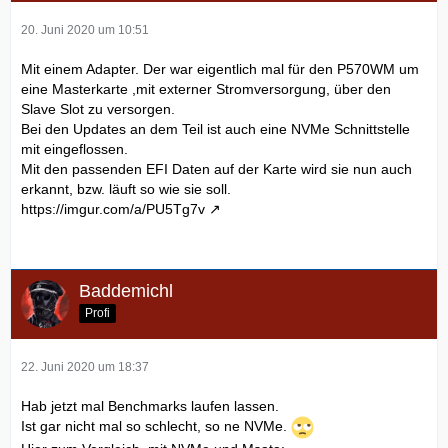
20. Juni 2020 um 10:51
Mit einem Adapter. Der war eigentlich mal für den P570WM um
eine Masterkarte ,mit externer Stromversorgung, über den
Slave Slot zu versorgen.
Bei den Updates an dem Teil ist auch eine NVMe Schnittstelle
mit eingeflossen.
Mit den passenden EFI Daten auf der Karte wird sie nun auch
erkannt, bzw. läuft so wie sie soll.
https://imgur.com/a/PU5Tg7v
Baddemichl
Profi
22. Juni 2020 um 18:37
Hab jetzt mal Benchmarks laufen lassen.
Ist gar nicht mal so schlecht, so ne NVMe.