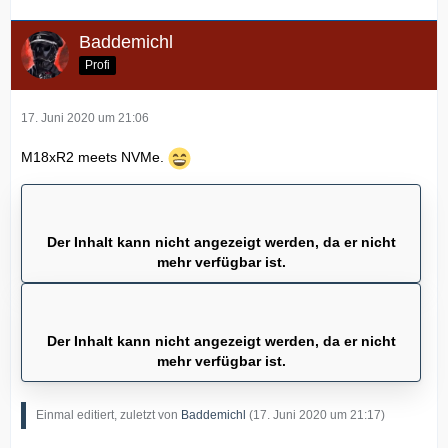
Baddemichl
Profi
17. Juni 2020 um 21:06
M18xR2 meets NVMe.
Der Inhalt kann nicht angezeigt werden, da er nicht
mehr verfügbar ist.
Der Inhalt kann nicht angezeigt werden, da er nicht
mehr verfügbar ist.
Einmal editiert, zuletzt von
Baddemichl
(
17. Juni 2020 um 21:17
)