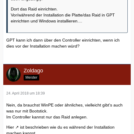
Dort das Raid einrichten.
Vor/während der Installation die Platte/das Raid in GPT
einrichten und Windows installieren....
GPT kann ich dann über den Controller einrichten, wenn ich
dies vor der Installation machen würd?
Zoldago
Meister
24. April 2018 um 18:39
Nein, da brauchst WinPE oder ähnliches, vielleicht gibt's auch
was nur mit Bootstick.
Im Controller kannst nur das Raid anlegen.
Hier
ist beschrieben wie du es während der Installation
machen kannst.