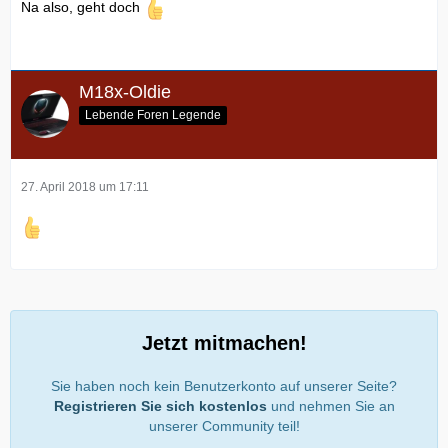
Na also, geht doch
M18x-Oldie
Lebende Foren Legende
27. April 2018 um 17:11
Jetzt mitmachen!
Sie haben noch kein Benutzerkonto auf unserer Seite?
Registrieren Sie sich kostenlos
und nehmen Sie an
unserer Community teil!