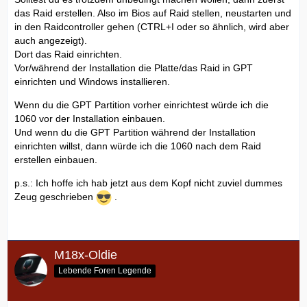
das Raid erstellen. Also im Bios auf Raid stellen, neustarten und
in den Raidcontroller gehen (CTRL+I oder so ähnlich, wird aber
auch angezeigt).
Dort das Raid einrichten.
Vor/während der Installation die Platte/das Raid in GPT
einrichten und Windows installieren.
Wenn du die GPT Partition vorher einrichtest würde ich die
1060 vor der Installation einbauen.
Und wenn du die GPT Partition während der Installation
einrichten willst, dann würde ich die 1060 nach dem Raid
erstellen einbauen.
p.s.: Ich hoffe ich hab jetzt aus dem Kopf nicht zuviel dummes
Zeug geschrieben
.
M18x-Oldie
Lebende Foren Legende