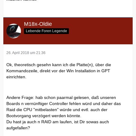
M18x-Oldie
Lebende Foren Legende
26. April 2018 um 21:36
Ok, theoretisch gesehn kann ich die Platte(n), über die
Kommandozeile, direkt vor der Win Installation in GPT
einrichten.
Andere Frage: hab schon paarmal gelesen, daß unseren
Boards n vernünftiger Controller fehlen würd und daher das
Raid die CPU "mitbelasten" würde und evtl. auch der
Bootvorgang verzögert werden könnte.
Du hast ja auch n RAID am laufen, ist Dir sowas auch
aufgefallen?