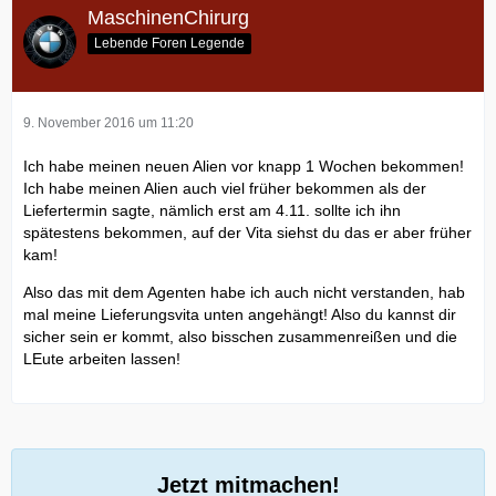
MaschinenChirurg
Lebende Foren Legende
9. November 2016 um 11:20
Ich habe meinen neuen Alien vor knapp 1 Wochen bekommen!
Ich habe meinen Alien auch viel früher bekommen als der
Liefertermin sagte, nämlich erst am 4.11. sollte ich ihn
spätestens bekommen, auf der Vita siehst du das er aber früher
kam!
Also das mit dem Agenten habe ich auch nicht verstanden, hab
mal meine Lieferungsvita unten angehängt! Also du kannst dir
sicher sein er kommt, also bisschen zusammenreißen und die
LEute arbeiten lassen!
Jetzt mitmachen!