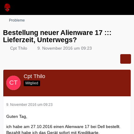
Probleme
Bestellung neuer Alienware 17 :::
Lieferzeit, Unterwegs?
Cpt Thilo
9. November 2016 um 09:23
Cpt Thilo
Mitglied
9. November 2016 um 09:23
Guten Tag,
ich habe am 27.10.2016 einen Alienware 17 bei Dell bestellt.
Bezahlt habe ich das Gerät sofort mit Kreditkarte.