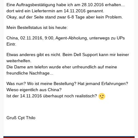
Eine Auftragsbestätigung habe ich am 28.10.2016 erhalten...
dort wird ein Liefertermin am 14.11.2016 genannt.
Okay, auf der Seite stand zwar 6-8 Tage aber kein Problem.
Mein Bestellstatus ist bis heute:
China, 02.11.2016, 9:00, Agent-Abholung, unterwegs zu UPs
Eintr.
Etwas anderes gibt es nicht. Beim Dell Support kann mir keiner
weiterhelfen.
Die Dame am telefon wurde eher unfreundlich auf meine
freundliche Nachfrage...
Was nun? Wo ist meine Bestellung? Hat jemand Erfahrungen?
Wieso eigentlich aus China?
Ist der 14.11.2016 überhaupt noch realistisch?
Gruß Cpt Thilo