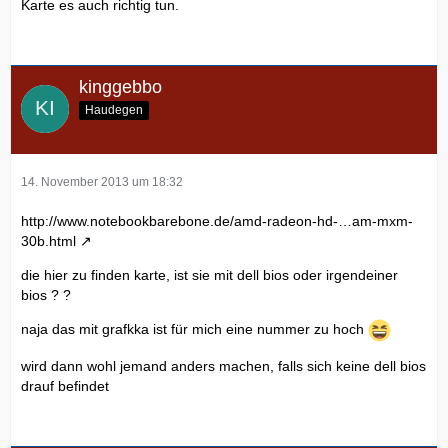
Karte es auch richtig tun.
kinggebbo
Haudegen
14. November 2013 um 18:32
http://www.notebookbarebone.de/amd-radeon-hd-…am-mxm-
30b.html
die hier zu finden karte, ist sie mit dell bios oder irgendeiner
bios ? ?
naja das mit grafkka ist für mich eine nummer zu hoch
wird dann wohl jemand anders machen, falls sich keine dell bios
drauf befindet