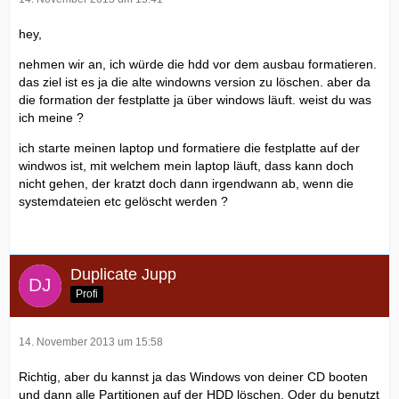
hey,
nehmen wir an, ich würde die hdd vor dem ausbau formatieren.
das ziel ist es ja die alte windowns version zu löschen. aber da
die formation der festplatte ja über windows läuft. weist du was
ich meine ?
ich starte meinen laptop und formatiere die festplatte auf der
windwos ist, mit welchem mein laptop läuft, dass kann doch
nicht gehen, der kratzt doch dann irgendwann ab, wenn die
systemdateien etc gelöscht werden ?
Duplicate Jupp
Profi
14. November 2013 um 15:58
Richtig, aber du kannst ja das Windows von deiner CD booten
und dann alle Partitionen auf der HDD löschen. Oder du benutzt