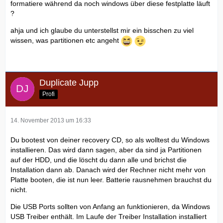
formatiere während da noch windows über diese festplatte läuft
?
ahja und ich glaube du unterstellst mir ein bisschen zu viel
wissen, was partitionen etc angeht
Duplicate Jupp
Profi
14. November 2013 um 16:33
Du bootest von deiner recovery CD, so als wolltest du Windows
installieren. Das wird dann sagen, aber da sind ja Partitionen
auf der HDD, und die löscht du dann alle und brichst die
Installation dann ab. Danach wird der Rechner nicht mehr von
Platte booten, die ist nun leer. Batterie rausnehmen brauchst du
nicht.
Die USB Ports sollten von Anfang an funktionieren, da Windows
USB Treiber enthält. Im Laufe der Treiber Installation installiert