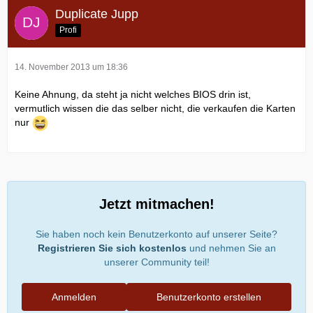
Duplicate Jupp
Profi
14. November 2013 um 18:36
Keine Ahnung, da steht ja nicht welches BIOS drin ist,
vermutlich wissen die das selber nicht, die verkaufen die Karten
nur
Jetzt mitmachen!
Sie haben noch kein Benutzerkonto auf unserer Seite?
Registrieren Sie sich kostenlos
und nehmen Sie an
unserer Community teil!
Anmelden
Benutzerkonto erstellen