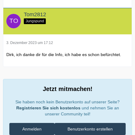
Tom2812
Jungspund
3. Dezember 2023 um 17:12
Dirk, ich danke dir für die Info, ich habe es schon befürchtet.
Jetzt mitmachen!
Sie haben noch kein Benutzerkonto auf unserer Seite?
Registrieren Sie sich kostenlos
und nehmen Sie an
unserer Community teil!
Anmelden
Benutzerkonto erstellen