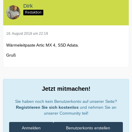
Dirk
Redaktion
18. August 2018 um 22:19
Wärmeleitpaste Artic MX 4, SSD Adata.
Gruß
Jetzt mitmachen!
Sie haben noch kein Benutzerkonto auf unserer Seite?
Registrieren Sie sich kostenlos
und nehmen Sie an
unserer Community teil!
Anmelden
Benutzerkonto erstellen