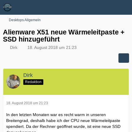
Desktops Allgemein
Alienware X51 neue Wärmeleitpaste +
SSD hinzugeführt
Dirk
18. August 2018 um 21:23
Dirk
Redaktion
18. August 2018 um 21:23
In den letzten Monaten war es recht warm in unseren
Breitengrad, deshalb habe ich der CPU neue Wärmeleitpaste
spendiert. Da der Rechner geöffnet wurde, ist eine neue SSD