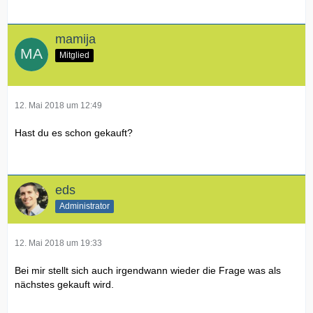
mamija
Mitglied
12. Mai 2018 um 12:49
Hast du es schon gekauft?
eds
Administrator
12. Mai 2018 um 19:33
Bei mir stellt sich auch irgendwann wieder die Frage was als
nächstes gekauft wird.