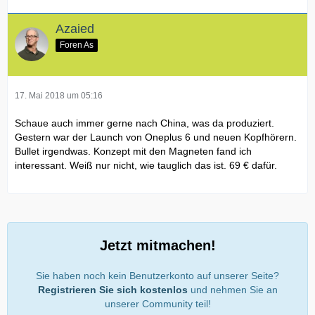
Azaied
Foren As
17. Mai 2018 um 05:16
Schaue auch immer gerne nach China, was da produziert.
Gestern war der Launch von Oneplus 6 und neuen Kopfhörern.
Bullet irgendwas. Konzept mit den Magneten fand ich
interessant. Weiß nur nicht, wie tauglich das ist. 69 € dafür.
Jetzt mitmachen!
Sie haben noch kein Benutzerkonto auf unserer Seite?
Registrieren Sie sich kostenlos
und nehmen Sie an
unserer Community teil!