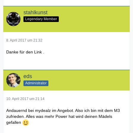
stahlkunst
Legendary Member
8. April 2017 um 21:32
Danke für den Link .
eds
Administrator
10. April 2017 um 21:14
Andauernd bei mydealz im Angebot. Also ich bin mit dem M3
zufrieden. Alles was mehr Power hat wird deinen Mädels
gefallen