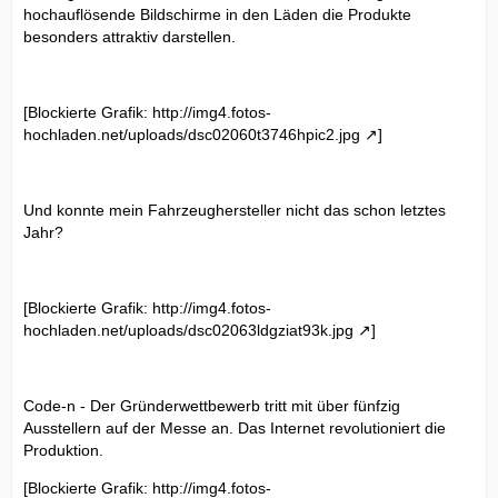
hochauflösende Bildschirme in den Läden die Produkte
besonders attraktiv darstellen.
[Blockierte Grafik:
http://img4.fotos-
hochladen.net/uploads/dsc02060t3746hpic2.jpg
]
Und konnte mein Fahrzeughersteller nicht das schon letztes
Jahr?
[Blockierte Grafik:
http://img4.fotos-
hochladen.net/uploads/dsc02063ldgziat93k.jpg
]
Code-n - Der Gründerwettbewerb tritt mit über fünfzig
Ausstellern auf der Messe an. Das Internet revolutioniert die
Produktion.
[Blockierte Grafik:
http://img4.fotos-