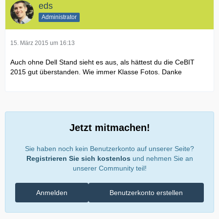
eds
Administrator
15. März 2015 um 16:13
Auch ohne Dell Stand sieht es aus, als hättest du die CeBIT
2015 gut überstanden. Wie immer Klasse Fotos. Danke
Jetzt mitmachen!
Sie haben noch kein Benutzerkonto auf unserer Seite?
Registrieren Sie sich kostenlos
und nehmen Sie an
unserer Community teil!
Anmelden
Benutzerkonto erstellen