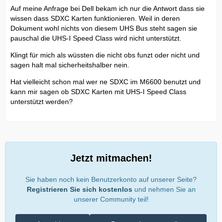
Auf meine Anfrage bei Dell bekam ich nur die Antwort dass sie
wissen dass SDXC Karten funktionieren. Weil in deren
Dokument wohl nichts von diesem UHS Bus steht sagen sie
pauschal die UHS-I Speed Class wird nicht unterstützt.
Klingt für mich als wüssten die nicht obs funzt oder nicht und
sagen halt mal sicherheitshalber nein.
Hat vielleicht schon mal wer ne SDXC im M6600 benutzt und
kann mir sagen ob SDXC Karten mit UHS-I Speed Class
unterstützt werden?
Jetzt mitmachen!
Sie haben noch kein Benutzerkonto auf unserer Seite?
Registrieren Sie sich kostenlos
und nehmen Sie an
unserer Community teil!