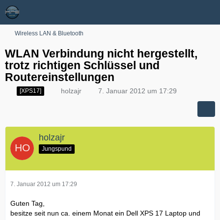
Wireless LAN & Bluetooth
WLAN Verbindung nicht hergestellt,
trotz richtigen Schlüssel und
Routereinstellungen
holzajr
7. Januar 2012 um 17:29
[XPS17]
holzajr
Jungspund
7. Januar 2012 um 17:29
Guten Tag,
besitze seit nun ca. einem Monat ein Dell XPS 17 Laptop und