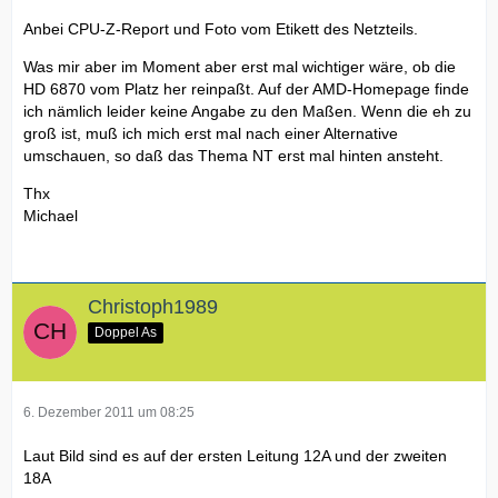
Anbei CPU-Z-Report und Foto vom Etikett des Netzteils.
Was mir aber im Moment aber erst mal wichtiger wäre, ob die
HD 6870 vom Platz her reinpaßt. Auf der AMD-Homepage finde
ich nämlich leider keine Angabe zu den Maßen. Wenn die eh zu
groß ist, muß ich mich erst mal nach einer Alternative
umschauen, so daß das Thema NT erst mal hinten ansteht.
Thx
Michael
Christoph1989
Doppel As
6. Dezember 2011 um 08:25
Laut Bild sind es auf der ersten Leitung 12A und der zweiten
18A