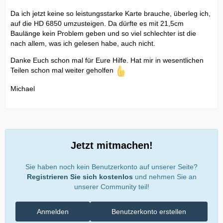
Da ich jetzt keine so leistungsstarke Karte brauche, überleg ich,
auf die HD 6850 umzusteigen. Da dürfte es mit 21,5cm
Baulänge kein Problem geben und so viel schlechter ist die
nach allem, was ich gelesen habe, auch nicht.
Danke Euch schon mal für Eure Hilfe. Hat mir in wesentlichen
Teilen schon mal weiter geholfen
Michael
Jetzt mitmachen!
Sie haben noch kein Benutzerkonto auf unserer Seite?
Registrieren Sie sich kostenlos
und nehmen Sie an
unserer Community teil!
Anmelden
Benutzerkonto erstellen