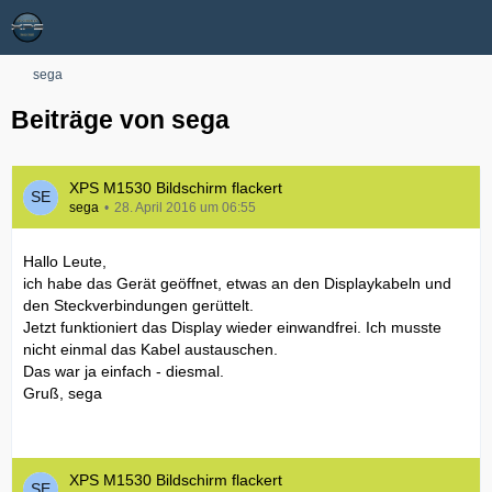
sega
Beiträge von sega
XPS M1530 Bildschirm flackert
sega
28. April 2016 um 06:55
Hallo Leute,
ich habe das Gerät geöffnet, etwas an den Displaykabeln und
den Steckverbindungen gerüttelt.
Jetzt funktioniert das Display wieder einwandfrei. Ich musste
nicht einmal das Kabel austauschen.
Das war ja einfach - diesmal.
Gruß, sega
XPS M1530 Bildschirm flackert