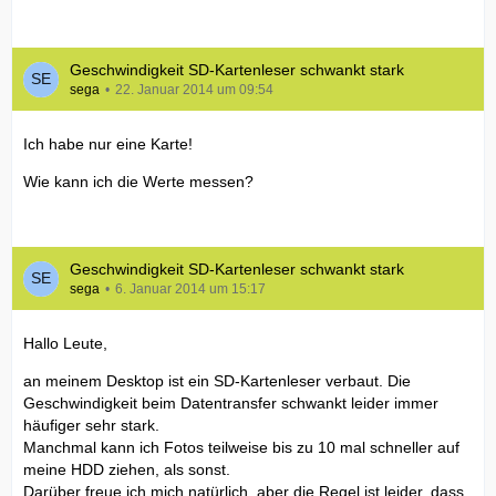
Geschwindigkeit SD-Kartenleser schwankt stark
sega
22. Januar 2014 um 09:54
Ich habe nur eine Karte!
Wie kann ich die Werte messen?
Geschwindigkeit SD-Kartenleser schwankt stark
sega
6. Januar 2014 um 15:17
Hallo Leute,
an meinem Desktop ist ein SD-Kartenleser verbaut. Die
Geschwindigkeit beim Datentransfer schwankt leider immer
häufiger sehr stark.
Manchmal kann ich Fotos teilweise bis zu 10 mal schneller auf
meine HDD ziehen, als sonst.
Darüber freue ich mich natürlich, aber die Regel ist leider, dass