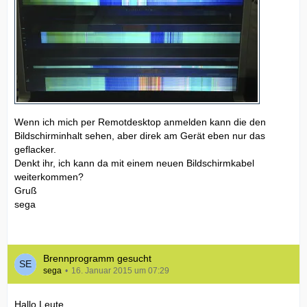
Wenn ich mich per Remotdesktop anmelden kann die den
Bildschirminhalt sehen, aber direk am Gerät eben nur das
geflacker.
Denkt ihr, ich kann da mit einem neuen Bildschirmkabel
weiterkommen?
Gruß
sega
Brennprogramm gesucht
sega
16. Januar 2015 um 07:29
Hallo Leute,