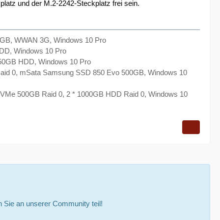
latz und der M.2-2242-Steckplatz frei sein.
2GB, WWAN 3G, Windows 10 Pro
DD, Windows 10 Pro
50GB HDD, Windows 10 Pro
aid 0, mSata Samsung SSD 850 Evo 500GB, Windows 10
VMe 500GB Raid 0, 2 * 1000GB HDD Raid 0, Windows 10
Sie an unserer Community teil!