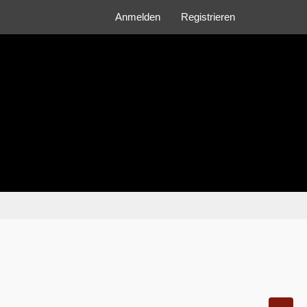
Anmelden
Registrieren