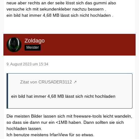
neue aber rechts an der seite lösst sich das gummi also
versuche ich mit sekundenkleber nachzu bessern .
ein bild hat immer 4,68 MB lässt sich nicht hochladen .
Zoldago
Meister
9. August 2023 um 15:34
Zitat von CRUSADER3112
ein bild hat immer 4,68 MB lässt sich nicht hochladen
Die meisten Bilder lassen sich mit freeware-tools leicht wandeln,
so dass sie dann nur ein <1MB haben. Dann sollten sie sich
hochladen lassen.
Ich benutze meistens IrfanView für so etwas.