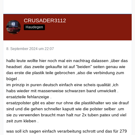
CRUSADER3112
Haudegen
8. September 2024 um 22:07
hallo leute wollte hier noch mal ein nachtrag dalassen ,über das
headset .das zweite gekaufte ist auf "beiden" seiten genau wie
das erste die plastik teile gebrochen ,also die verbindung zum
bügel .
im prinzip in puren deutsch einfach eine scheis qualität ,ich
habs wieder mit massenweise schwarzen band umwickelt .
ersatzteile fehlanzeige .
ersatzpolster gibt es aber nur ohne die plastikhalter wo sie drauf
sind und die gehen schneller kaputt wie die polster selber .um
sie zu verwenden braucht man halt nur 2x tuben patex und viel
zeit zum kleben .
was soll ich sagen einfach verarbeitung schrott und das für 279