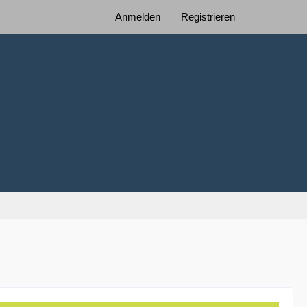
Anmelden
Registrieren