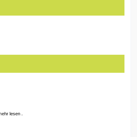
mehr lesen .