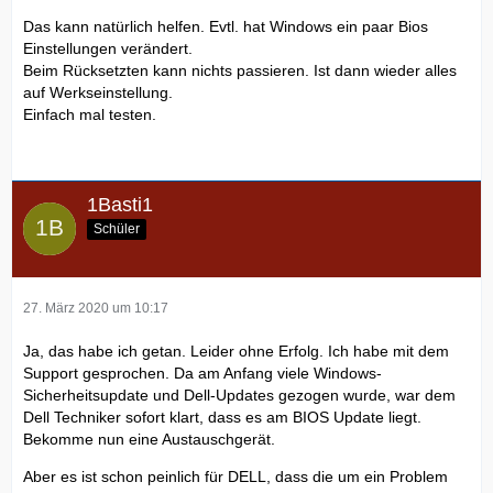
Das kann natürlich helfen. Evtl. hat Windows ein paar Bios
Einstellungen verändert.
Beim Rücksetzten kann nichts passieren. Ist dann wieder alles
auf Werkseinstellung.
Einfach mal testen.
1Basti1
Schüler
27. März 2020 um 10:17
Ja, das habe ich getan. Leider ohne Erfolg. Ich habe mit dem
Support gesprochen. Da am Anfang viele Windows-
Sicherheitsupdate und Dell-Updates gezogen wurde, war dem
Dell Techniker sofort klart, dass es am BIOS Update liegt.
Bekomme nun eine Austauschgerät.
Aber es ist schon peinlich für DELL, dass die um ein Problem