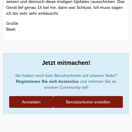
wissen und dennoch diese mistigen Updates rausschicken. Das
Gerät lief genau 1h bei mir, dann war Schluss. Ich muss sagen
ich bin sehr sehr enttäuscht.
Grüße
Basti
Jetzt mitmachen!
Sie haben noch kein Benutzerkonto auf unserer Seite?
Registrieren Sie sich kostenlos
und nehmen Sie an
unserer Community teil!
Anmelden
Benutzerkonto erstellen