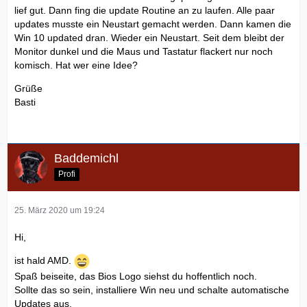
lief gut. Dann fing die update Routine an zu laufen. Alle paar
updates musste ein Neustart gemacht werden. Dann kamen die
Win 10 updated dran. Wieder ein Neustart. Seit dem bleibt der
Monitor dunkel und die Maus und Tastatur flackert nur noch
komisch. Hat wer eine Idee?
Grüße
Basti
Baddemichl
Profi
25. März 2020 um 19:24
Hi,
ist hald AMD.
Spaß beiseite, das Bios Logo siehst du hoffentlich noch.
Sollte das so sein, installiere Win neu und schalte automatische
Updates aus.