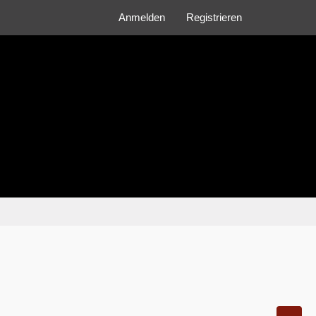
Anmelden
Registrieren