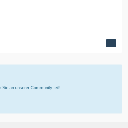
Sie an unserer Community teil!