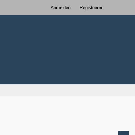
Anmelden
Registrieren