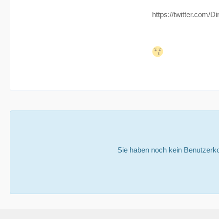
https://twitter.com/D
Sie haben noch kein Benutzerko