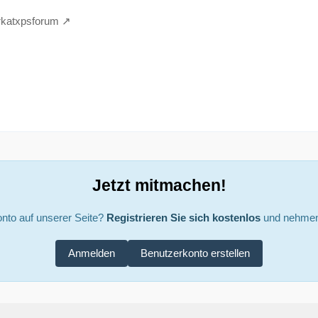
irkatxpsforum
Jetzt mitmachen!
nto auf unserer Seite?
Registrieren Sie sich kostenlos
und nehmen 
Anmelden
Benutzerkonto erstellen