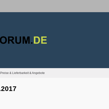
Preise & Lieferbarkeit & Angebote
.2017