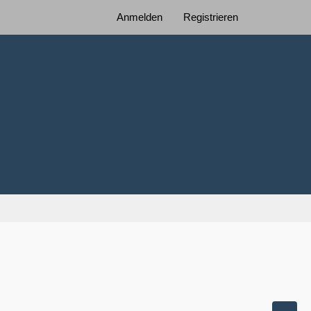
Anmelden
Registrieren