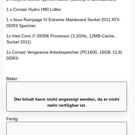
1 x Corsair Hydro H80 Lüfter
1 x Asus Rampage IV Extreme Mainboard Sockel 2011 ATX
DDR3 Speicher
1x Intel Core i7-3930K Prozessor (3,2GHz, 12MB-Cache,
Sockel 2011)
1x Corsair Vengeance Arbeitsspeicher (PC1600, 16GB, CL9)
DDR3-
Bilder:
Der Inhalt kann nicht angezeigt werden, da er nicht
mehr verfügbar ist.
Fertig: