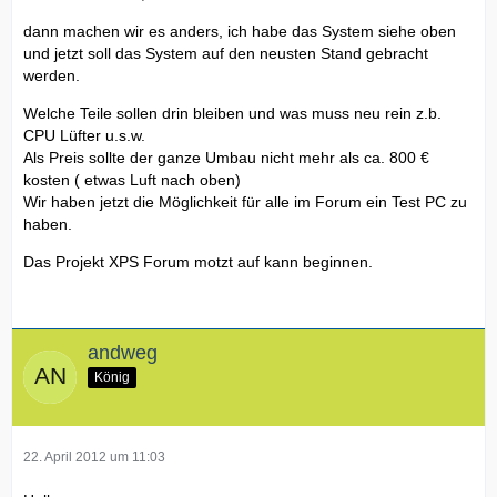
dann machen wir es anders, ich habe das System siehe oben
und jetzt soll das System auf den neusten Stand gebracht
werden.
Welche Teile sollen drin bleiben und was muss neu rein z.b.
CPU Lüfter u.s.w.
Als Preis sollte der ganze Umbau nicht mehr als ca. 800 €
kosten ( etwas Luft nach oben)
Wir haben jetzt die Möglichkeit für alle im Forum ein Test PC zu
haben.
Das Projekt XPS Forum motzt auf kann beginnen.
andweg
König
22. April 2012 um 11:03