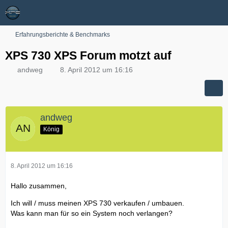
Erfahrungsberichte & Benchmarks
XPS 730 XPS Forum motzt auf
andweg
8. April 2012 um 16:16
andweg
König
8. April 2012 um 16:16
Hallo zusammen,
Ich will / muss meinen XPS 730 verkaufen / umbauen.
Was kann man für so ein System noch verlangen?