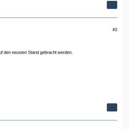
#2
uf den neusten Stand gebracht werden.