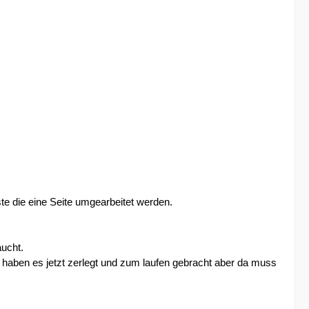
e die eine Seite umgearbeitet werden.
aucht.
 haben es jetzt zerlegt und zum laufen gebracht aber da muss