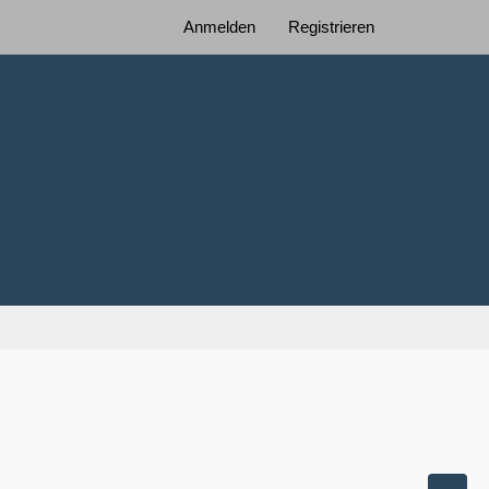
Anmelden
Registrieren