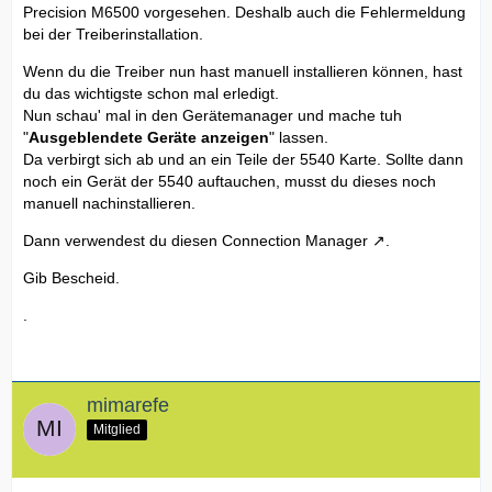
Precision M6500 vorgesehen. Deshalb auch die Fehlermeldung
bei der Treiberinstallation.
Wenn du die Treiber nun hast manuell installieren können, hast
du das wichtigste schon mal erledigt.
Nun schau' mal in den Gerätemanager und mache tuh
"
Ausgeblendete Geräte anzeigen
" lassen.
Da verbirgt sich ab und an ein Teile der 5540 Karte. Sollte dann
noch ein Gerät der 5540 auftauchen, musst du dieses noch
manuell nachinstallieren.
Dann verwendest du diesen
Connection Manager
.
Gib Bescheid.
.
mimarefe
Mitglied