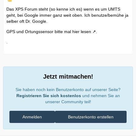
Das XPS Forum steht (so kenne ich es) wenn es um UMTS
geht, bei Google immer ganz weit oben. Ich benutze/bemühe ja
selber oft Dr. Google.
GPS und Ortungssensor bitte mal
hier lesen
.
.
Jetzt mitmachen!
Sie haben noch kein Benutzerkonto auf unserer Seite?
Registrieren Sie sich kostenlos
und nehmen Sie an
unserer Community teil!
Anmelden
Benutzerkonto erstellen