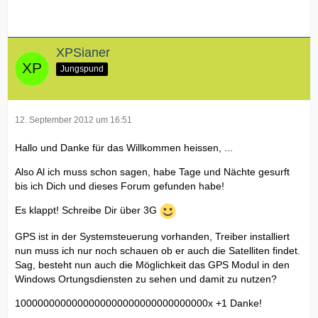
XPSianer
Jungspund
12. September 2012 um 16:51
Hallo und Danke für das Willkommen heissen, ...
Also Al ich muss schon sagen, habe Tage und Nächte gesurft
bis ich Dich und dieses Forum gefunden habe!
Es klappt! Schreibe Dir über 3G
GPS ist in der Systemsteuerung vorhanden, Treiber installiert
nun muss ich nur noch schauen ob er auch die Satelliten findet.
Sag, besteht nun auch die Möglichkeit das GPS Modul in den
Windows Ortungsdiensten zu sehen und damit zu nutzen?
1000000000000000000000000000000000x +1 Danke!