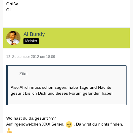
Grüße
Oli
Al Bundy
Meister
12. September 2012 um 18:09
Zitat
Also Al ich muss schon sagen, habe Tage und Nächte
gesurft bis ich Dich und dieses Forum gefunden habe!
Wo hast du da gesurft ???
Auf irgendwelchen XXX Seiten.
. Da wirst du nichts finden.