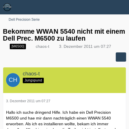
Dell Precision Serie
Bekomme WWAN 5540 nicht mit einem
Dell Prec. M6500 zu laufen
chaos-t
3. Dezember 2011 um 07:27
[M6500]
chaos-t
Jungspund
3. Dezember 2011 um 07:27
Hallo ich suche dringend Hilfe. Ich habe ein Dell Precision
M6500 und hae mir dann nachträglich einen WWAN 5540
erworben. Als ich es installieren wollte, bekam ich immer