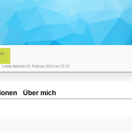
äge
Letzte Aktivität
25. Februar 2012 um 15:15
ionen
Über mich