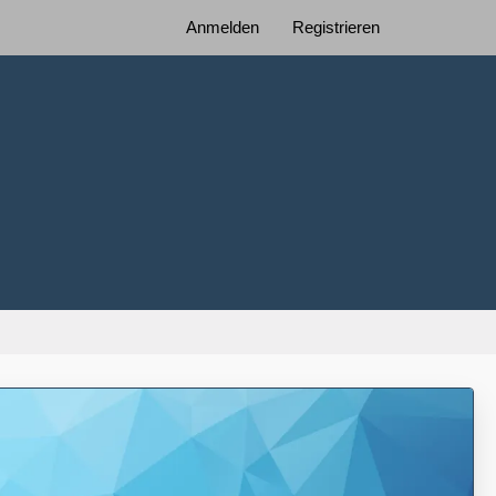
Anmelden
Registrieren