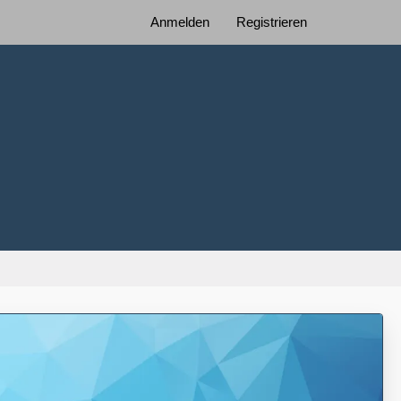
Anmelden
Registrieren