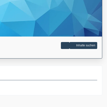
Inhalte suchen